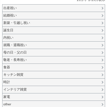
出産祝い
結婚祝い
新築・引越し祝い
誕生日
内祝い
就職・退職祝い
母の日・父の日
敬老・長寿祝い
食器
キッチン雑貨
時計
インテリア雑貨
家電
other