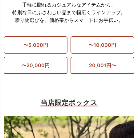
手軽に贈れるカジュアルなアイテムから、
特別な日にふさわしい品まで幅広くラインアップ。
贈り物選びを、価格帯からスマートにお手伝い。
〜5,000円
〜10,000円
〜20,000円
20,001円〜
当店限定ボックス