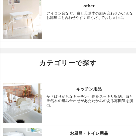
other
アイロン台など。白と天然木の組み合わせがどんな
お部屋にも合わせやすく置くだけでおしゃれに。
カテゴリーで探す
キッチン用品
かさばりがちなキッチン小物をスッキリ収納。白と
天然木の組み合わせがあたたかみのある雰囲気を演
出。
お風呂・トイレ用品