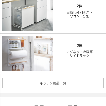
2位
目隠し分別ダスト
ワゴン 3分別
3位
マグネット冷蔵庫
サイドラック
キッチン用品一覧