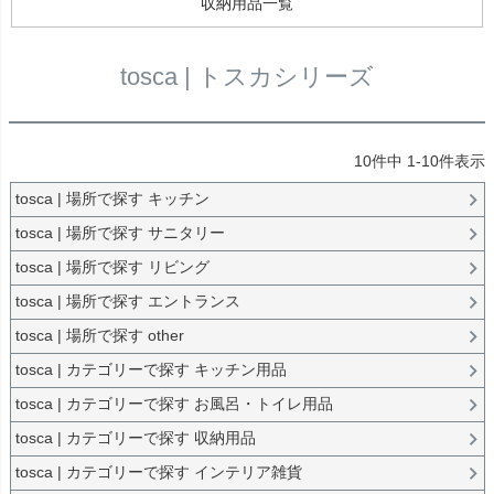
収納用品一覧
tosca | トスカシリーズ
10
件中
1
-
10
件表示
tosca | 場所で探す キッチン
tosca | 場所で探す サニタリー
tosca | 場所で探す リビング
tosca | 場所で探す エントランス
tosca | 場所で探す other
tosca | カテゴリーで探す キッチン用品
tosca | カテゴリーで探す お風呂・トイレ用品
tosca | カテゴリーで探す 収納用品
tosca | カテゴリーで探す インテリア雑貨