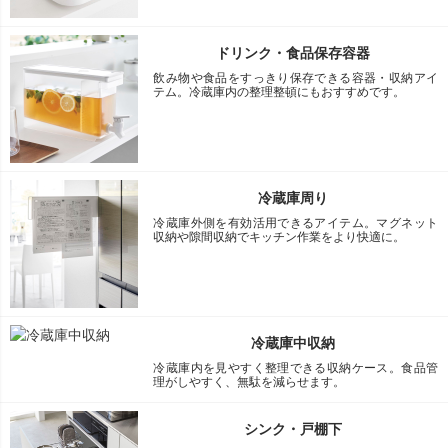
ドリンク・食品保存容器
飲み物や食品をすっきり保存できる容器・収納アイ
テム。冷蔵庫内の整理整頓にもおすすめです。
冷蔵庫周り
冷蔵庫外側を有効活用できるアイテム。マグネット
収納や隙間収納でキッチン作業をより快適に。
冷蔵庫中収納
冷蔵庫内を見やすく整理できる収納ケース。食品管
理がしやすく、無駄を減らせます。
シンク・戸棚下