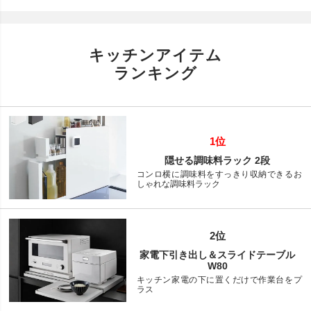
キッチンアイテム
ランキング
1位
隠せる調味料ラック 2段
コンロ横に調味料をすっきり収納できるお
しゃれな調味料ラック
2位
家電下引き出し＆スライドテーブル
W80
キッチン家電の下に置くだけで作業台をプ
ラス