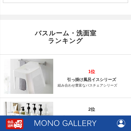
バスルーム・洗面室
ランキング
1位
引っ掛け風呂イスシリーズ
組み合わせ豊富なバスチェアシリーズ
2位
マグネットバスルームバスケット ワイ
ド
マグネットで壁面へ簡単に取り付けられる