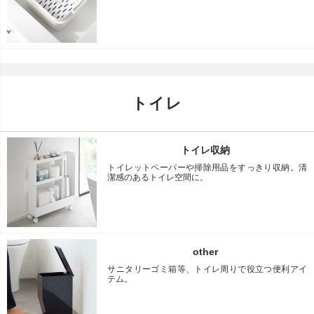
トイレ
トイレ収納
トイレットペーパーや掃除用品をすっきり収納。清
潔感のあるトイレ空間に。
other
サニタリーゴミ箱等、トイレ周りで役立つ便利アイ
テム。