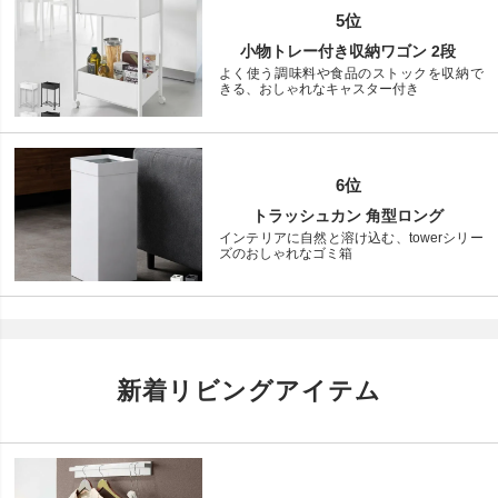
5位
小物トレー付き収納ワゴン 2段
よく使う調味料や食品のストックを収納で
きる、おしゃれなキャスター付き
6位
トラッシュカン 角型ロング
インテリアに自然と溶け込む、towerシリー
ズのおしゃれなゴミ箱
新着リビングアイテム