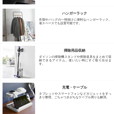
ハンガーラック
衣類やバッグの一時掛けに便利なハンガーラック。
省スペースでも設置可能です。
掃除用品収納
ダイソンの掃除機スタンドや掃除道具をまとめて収
納できるアイテム。使いたい時にすぐ取り出せま
す。
充電・ケーブル
タブレットやスマートフォンなどガジェットをすっ
きり整理。ごちゃつきがちなケーブル周りも解消。