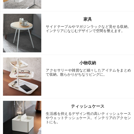
家具
サイドテーブルやマガジンラックなど見せる収納。
インテリアになじむデザインで空間を整えます。
小物収納
アクセサリーや雑貨など細々したアイテムをまとめ
て収納。散らかりがちなリビングに。
ティッシュケース
生活感を抑えるデザイン性の高いティッシュケース
やウェットテッシュケース。インテリアのアクセン
トにも。