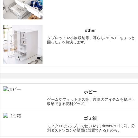
other
タブレットや小物収納等、暮らしの中の「ちょっと
困った」を解決します。
ホビー
ゲームやフィットネス等、趣味のアイテムを整理・
収納できる便利グッズ。
ゴミ箱
モノクロでシンプルで使いやすいtowerのゴミ箱。分
別ダストワゴンや壁面に設置できるものも。