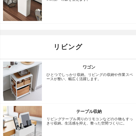
リビング
ワゴン
ひとつでしっかり収納。リビングの収納や作業スペ
ースが整い、幅広く活躍します。
テーブル収納
リビングテーブル周りのリモコンなどの小物もすっ
きり収納。生活感を抑え、整った空間づくりに。