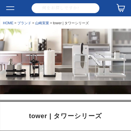
HOME
ブランド
山崎実業
tower | タワーシリーズ
tower | タワーシリーズ