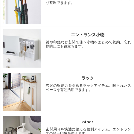
り整理できます。
エントランス小物
鍵や印鑑など玄関で使う小物をまとめて収納。忘れ
物防止にも役立ちます。
ラック
玄関の収納力を高めるラックアイテム。限られたス
ペースを有効活用できます。
other
玄関周りを快適に整える便利アイテム。エントラン
スの第一印象を整えます。