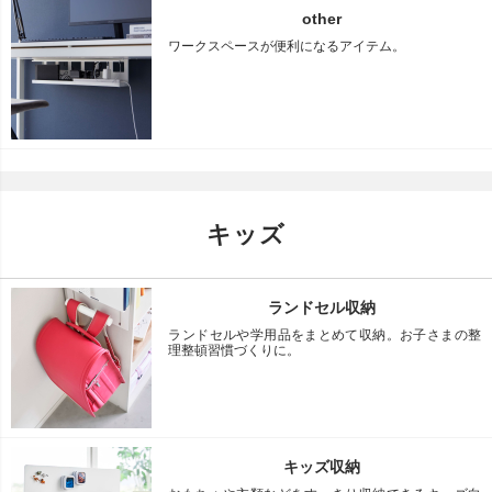
other
ワークスペースが便利になるアイテム。
キッズ
ランドセル収納
ランドセルや学用品をまとめて収納。お子さまの整
理整頓習慣づくりに。
キッズ収納