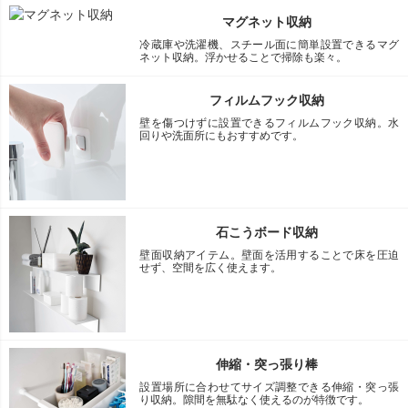
マグネット収納
冷蔵庫や洗濯機、スチール面に簡単設置できるマグ
ネット収納。浮かせることで掃除も楽々。
フィルムフック収納
壁を傷つけずに設置できるフィルムフック収納。水
回りや洗面所にもおすすめです。
石こうボード収納
壁面収納アイテム。壁面を活用することで床を圧迫
せず、空間を広く使えます。
伸縮・突っ張り棒
設置場所に合わせてサイズ調整できる伸縮・突っ張
り収納。隙間を無駄なく使えるのが特徴です。