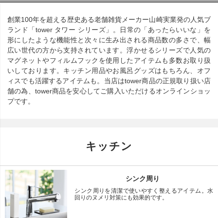
創業100年を超える歴史ある老舗雑貨メーカー山崎実業発の人気ブ
ランド「tower タワー シリーズ」。日常の「あったらいいな」を
形にしたような機能性と次々に生み出される商品数の多さで、幅
広い世代の方から支持されています。浮かせるシリーズで人気の
マグネットやフィルムフックを使用したアイテムも多数お取り扱
いしております。キッチン用品やお風呂グッズはもちろん、オフ
ィスでも活躍するアイテムも。当店はtower商品の正規取り扱い店
舗の為、tower商品を安心してご購入いただけるオンラインショッ
プです。
キッチン
シンク周り
シンク周りを清潔で使いやすく整えるアイテム。水
回りのヌメリ対策にも効果的です。