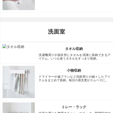
洗面室
タオル収納
洗濯機周りや脱衣所にタオルを清潔に収納できるア
イテム。いつも使うタオルをすっきり収納。
小物収納
ドライヤーや歯ブラシなど洗面周りの細々したアイ
テムをまとめて収納。毎日の身支度がスムーズに。
トレー・ラック