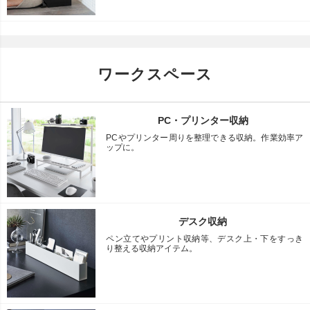
ワークスペース
PC・プリンター収納
PCやプリンター周りを整理できる収納。作業効率ア
ップに。
デスク収納
ペン立てやプリント収納等、デスク上・下をすっき
り整える収納アイテム。