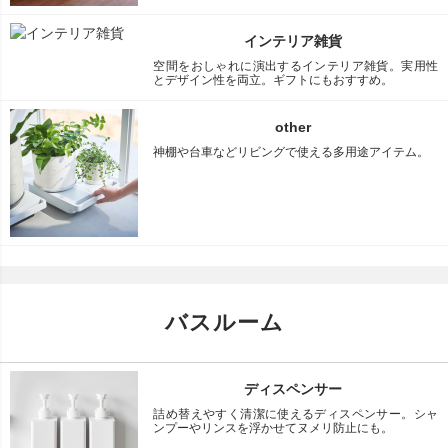
インテリア雑貨
空間をおしゃれに演出するインテリア雑貨。実用性
とデザイン性を両立。ギフトにもおすすめ。
other
神棚や台車などリビングで使える多用途アイテム。
バスルーム
ディスペンサー
詰め替えやすく清潔に使えるディスペンサー。シャ
ンプーやリンスを浮かせてヌメリ防止にも。