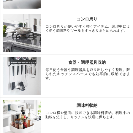
コンロ周り
コンロ周りが使いやすく整うアイテム。調理中によ
く使う調味料やツールをすっきりまとめられます。
食器・調理器具収納
毎日使う食器や調理器具を取り出しやすく整理。限
られたキッチンスペースでも効率的に収納できま
す。
調味料収納
コンロ横や壁面に設置できる調味料収納。料理中の
動線を短くし、キッチンを快適に保ちます。