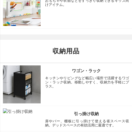
おもちゃや衣類などをすっきり収納できるキッズ向
けアイテム。
収納用品
ワゴン・ラック
キッチンやリビングなど幅広い場所で活躍するワゴ
ン・ラック収納。移動しやすく、収納力を手軽にプ
ラス。
引っ掛け収納
扉やバー、棚板に引っ掛けて使える省スペース収
納。デッドスペースの有効活用に最適です。