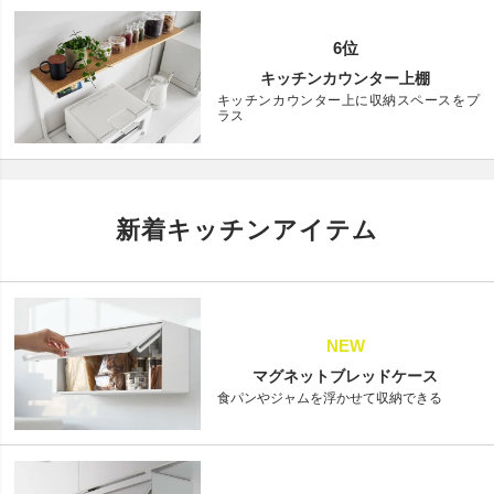
6位
キッチンカウンター上棚
キッチンカウンター上に収納スペースをプ
ラス
新着キッチンアイテム
NEW
マグネットブレッドケース
食パンやジャムを浮かせて収納できる