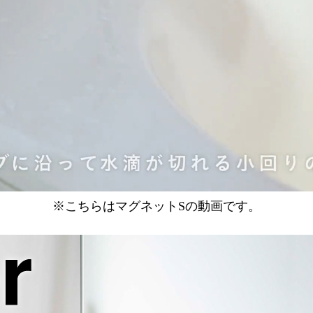
※こちらはマグネットSの動画です。