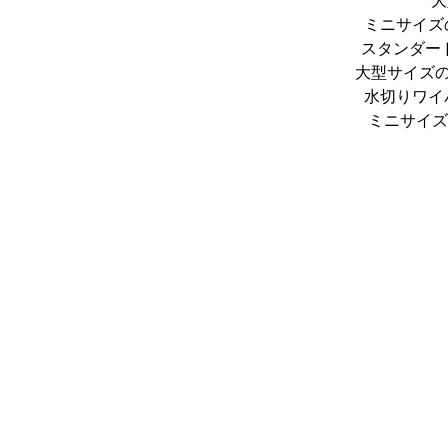
大
ミニサイズ
スタンダー
大型サイズ
水切りワイ
ミニサイズ