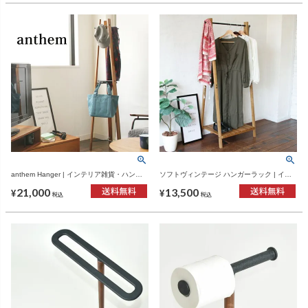
anthem Hanger | インテリア雑貨・ハンガ
ソフトヴィンテージ ハンガーラック | イン
ーラック
テリア雑貨・ハンガーラック
21,000
13,500
¥
¥
税込
税込