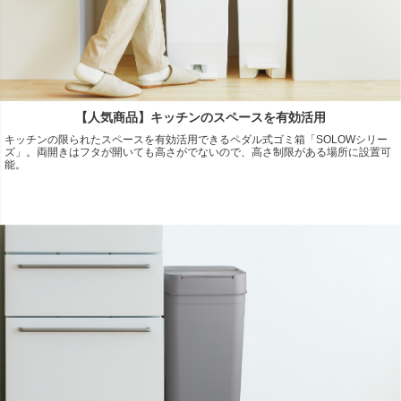
【人気商品】キッチンのスペースを有効活用
キッチンの限られたスペースを有効活用できるペダル式ゴミ箱「SOLOWシリー
ズ」。両開きはフタが開いても高さがでないので、高さ制限がある場所に設置可
能。