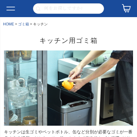
HOME
ゴミ箱
キッチン
キッチン用ゴミ箱
キッチンは生ゴミやペットボトル、缶など分別が必要なゴミが一番