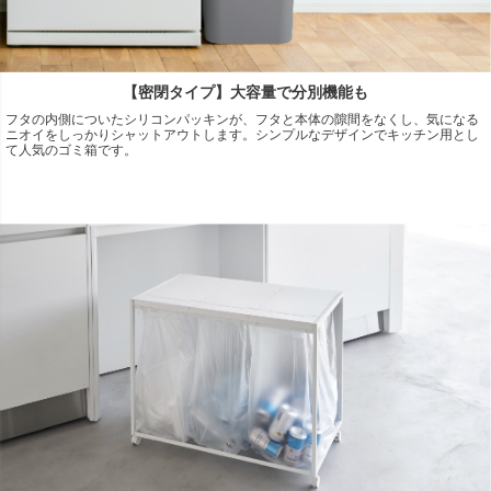
【密閉タイプ】大容量で分別機能も
フタの内側についたシリコンパッキンが、フタと本体の隙間をなくし、気になる
ニオイをしっかりシャットアウトします。シンプルなデザインでキッチン用とし
て人気のゴミ箱です。