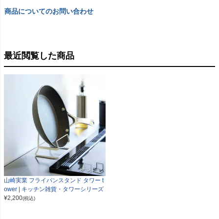
商品についてのお問い合わせ
最近閲覧した商品
山崎実業 フライパンスタンド タワー t
ower | キッチン雑貨・タワーシリーズ
¥
2,200
(税込)