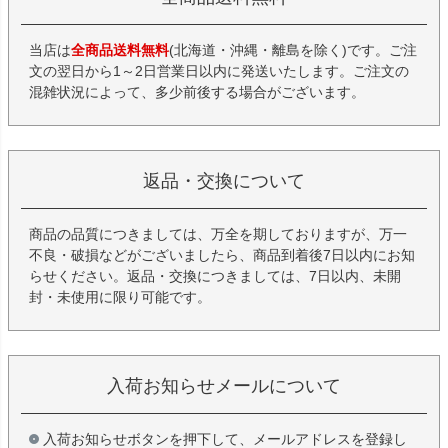
当店は
全商品送料無料
(北海道・沖縄・離島を除く)です。ご注
文の翌日から1～2日営業日以内に発送いたします。ご注文の
混雑状況によって、多少前後する場合がございます。
返品・交換について
商品の品質につきましては、万全を期しておりますが、万一
不良・破損などがございましたら、商品到着後7日以内にお知
らせください。返品・交換につきましては、7日以内、未開
封・未使用に限り可能です。
入荷お知らせメールについて
入荷お知らせボタンを押下して、メールアドレスを登録し