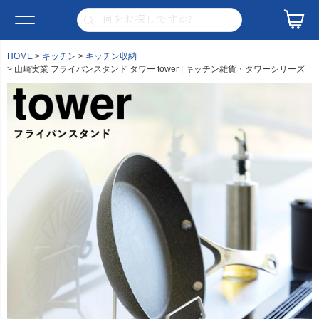
HOME
キッチン
キッチン収納
山崎実業 フライパンスタンド タワー tower | キッチン雑貨・タワーシリーズ