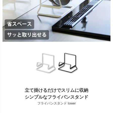
立て掛けるだけでスリムに収納
シンプルなフライパンスタンド
フライパンスタンド tower