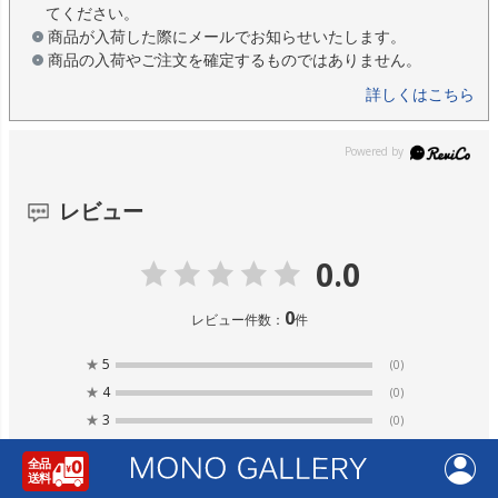
てください。
商品が入荷した際にメールでお知らせいたします。
商品の入荷やご注文を確定するものではありません。
詳しくはこちら
レビュー
0.0
0
レビュー件数：
件
★
5
(0)
★
4
(0)
★
3
(0)
★
2
(0)
★
1
(0)