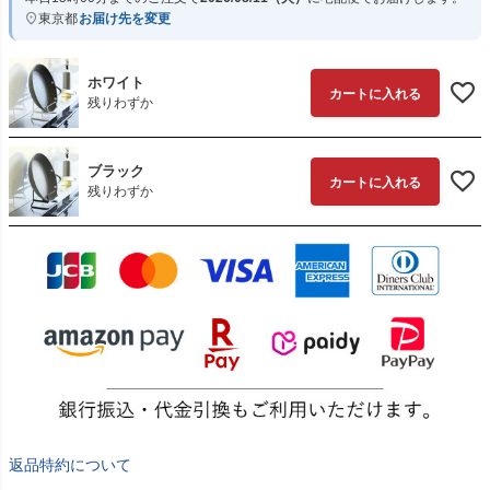
東京都
お届け先を変更
ホワイト
カートに入れる
残りわずか
ブラック
カートに入れる
残りわずか
返品特約について