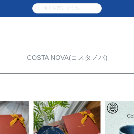
COSTA NOVA(コスタノバ)