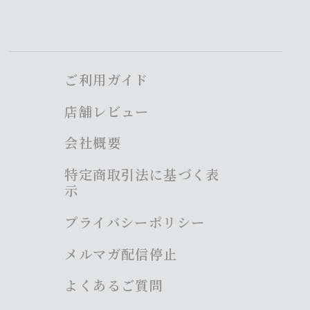
ご利用ガイド
店舗レビュー
会社概要
特定商取引法に基づく表
示
プライバシーポリシー
メルマガ配信停止
よくあるご質問