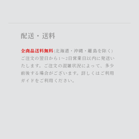
配送・送料
全商品送料無料
(北海道・沖縄・離島を除く)
ご注文の翌日から1～2日営業日以内に発送い
たします。ご注文の混雑状況によって、多少
前後する場合がございます。詳しくは
ご利用
ガイド
をご利用ください。