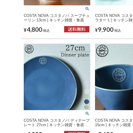
COSTA NOVA コスタノバ スープチュ
COSTA NOVA コ
ーリン 13cm | キッチン雑貨・食器
ラター L | キッチン
4,800
9,900
¥
¥
税込
税込
COSTA NOVA コスタノバ ディナープ
COSTA NOVA コス
レート 27cm | キッチン雑貨・食器
15cm | キッチン雑