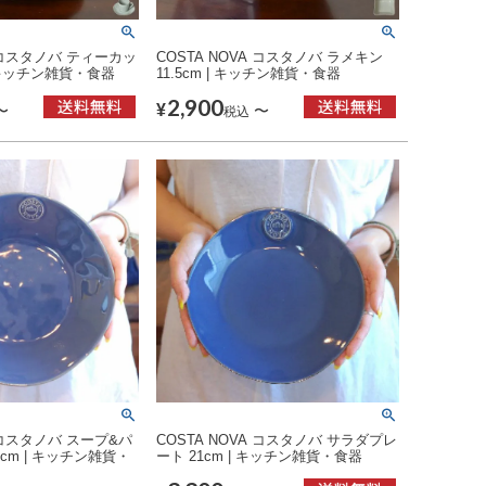
A コスタノバ ティーカッ
COSTA NOVA コスタノバ ラメキン
 キッチン雑貨・食器
11.5cm | キッチン雑貨・食器
2,900
¥
〜
〜
税込
A コスタノバ スープ&パ
COSTA NOVA コスタノバ サラダプレ
cm | キッチン雑貨・
ート 21cm | キッチン雑貨・食器