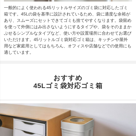
一般的によく使われる45リットルサイズのゴミ袋に対応したゴミ
箱です。45Lの袋を基準に設計されているため、袋に適度な余裕が
あり、スムーズにセットできてゴミも捨てやすくなります。袋留め
を使って外側にはみ出さないようにするタイプや、袋をそのままか
ぶせるシンプルなタイプなど、使い方や設置場所に合わせてお選び
いただけます。45リットルゴミ袋対応ゴミ箱は、キッチンや屋外
用など家庭用としてはもちろん、オフィスや店舗などでの使用にも
適しています。
おすすめ
45Lゴミ袋対応ゴミ箱