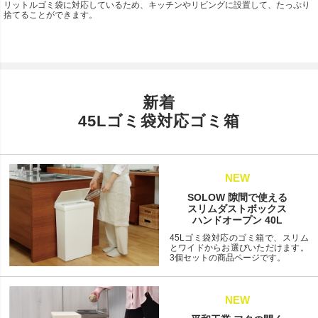
リットルゴミ袋に対応しているため、キッチンやリビングに設置して、たっぷり
捨てることができます。
新着
45Lゴミ袋対応ゴミ箱
NEW
SOLOW 隙間で使える
スリムダストボックス
ハンドオープン 40L
45Lゴミ袋対応のゴミ箱で、スリム
とワイドからお選びいただけます。
3個セットの商品ページです。
NEW