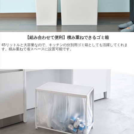
【組み合わせて便利】積み重ねできるゴミ箱
45リットルと大容量なので、キッチンの分別用ゴミ箱としても活躍してくれま
す。積み重ねて省スペースに設置可能です。