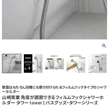
壁面はもちろん浴槽にも取り付けられるフィルムフックタイプのシャワ
ーホルダー
山崎実業 角度が調節できるフィルムフックシャワーホ
ルダー タワー tower | バスグッズ・タワーシリーズ