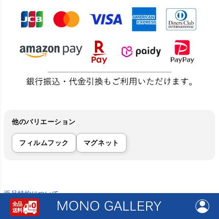
他のバリエーション
フィルムフック
マグネット
返品特約について
商品についてのお問い合わせ