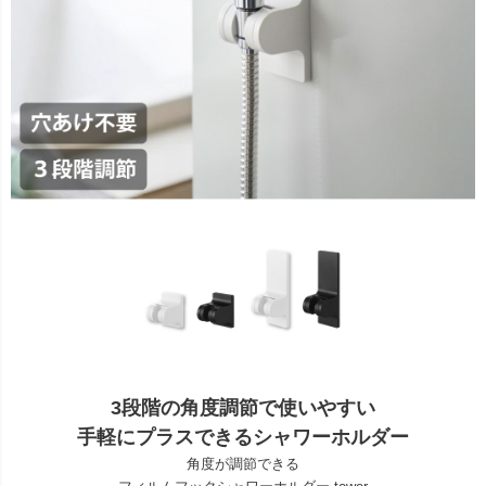
3段階の角度調節で使いやすい
手軽にプラスできるシャワーホルダー
角度が調節できる