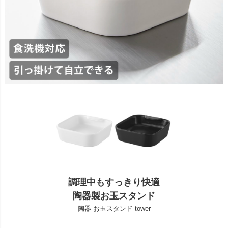
調理中もすっきり快適
陶器製お玉スタンド
陶器 お玉スタンド tower