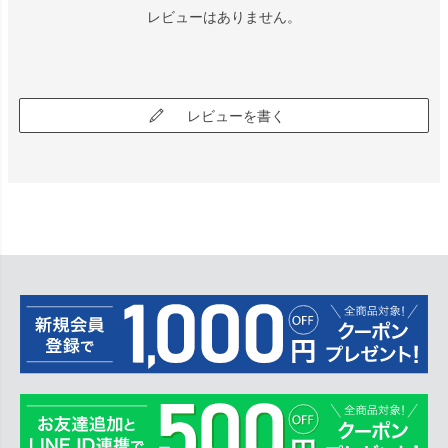
レビューはありません。
レビューを書く