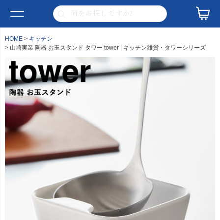
HOME
キッチン
山崎実業 陶器 お玉スタンド タワー tower | キッチン雑貨・タワーシリーズ