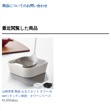
商品についてのお問い合わせ
最近閲覧した商品
山崎実業 陶器 お玉スタンド タワー to
wer | キッチン雑貨・タワーシリーズ
¥
1,650
(税込)