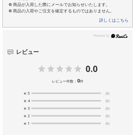
商品が入荷した際にメールでお知らせいたします。
商品の入荷やご注文を確定するものではありません。
詳しくはこちら
レビュー
0.0
0
レビュー件数：
件
★
5
(0)
★
4
(0)
★
3
(0)
★
2
(0)
★
1
(0)