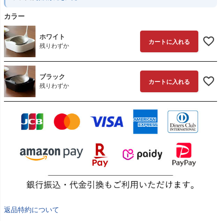
カラー
ホワイト
カートに入れる
残りわずか
ブラック
カートに入れる
残りわずか
返品特約について