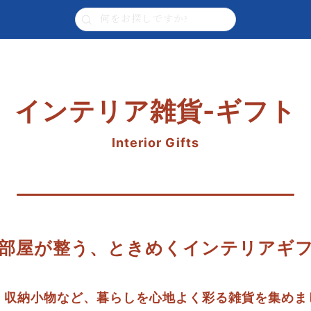
インテリア雑貨-ギフト
Interior Gifts
部屋が整う、ときめくインテリアギ
・収納小物など、暮らしを心地よく彩る雑貨を集めま