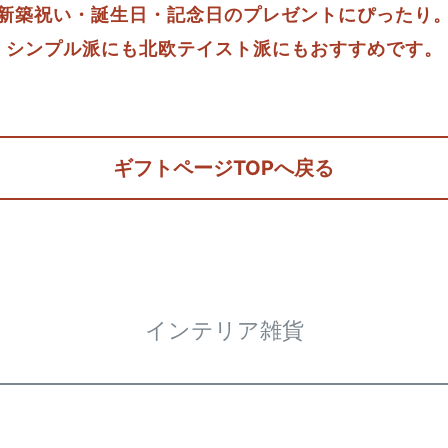
新築祝い・誕生日・記念日のプレゼントにぴったり
シンプル派にも北欧テイスト派にもおすすめです。
ギフトページTOPへ戻る
インテリア雑貨