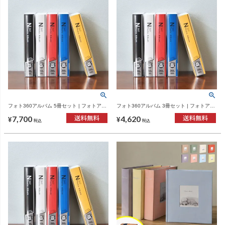
フォト360アルバム 5冊セット | フォトアル
フォト360アルバム 3冊セット | フォトアル
バム
バム
7,700
4,620
¥
¥
税込
税込