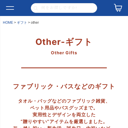
HOME
ギフト
other
Other-ギフト
Other Gifts
ファブリック・バスなどのギフト
タオル・バッグなどのファブリック雑貨、
ペット用品やバスグッズまで。
実用性とデザインを両立した
“贈りやすい”アイテムを厳選しました。