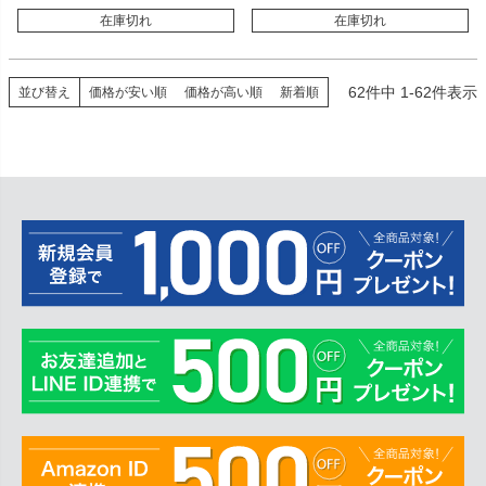
在庫切れ
在庫切れ
62
件中
1
-
62
件表示
並び替え
価格が安い順
価格が高い順
新着順