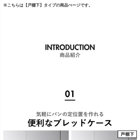
※こちらは【戸棚下】タイプの商品ぺージです。