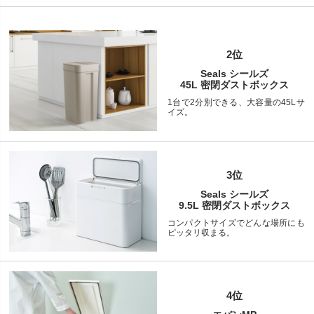
2位
Seals シールズ
45L 密閉ダストボックス
1台で2分別できる、大容量の45Lサ
イズ。
3位
Seals シールズ
9.5L 密閉ダストボックス
コンパクトサイズでどんな場所にも
ピッタリ収まる。
4位