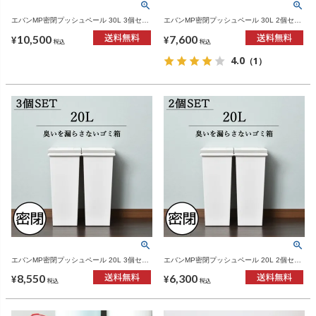
エバンMP密閉プッシュペール 30L 3個セッ
エバンMP密閉プッシュペール 30L 2個セッ
ト | ゴミ箱・インテリア雑貨
ト | ゴミ箱・インテリア雑貨
10,500
7,600
¥
¥
税込
税込
4.0
（1）
エバンMP密閉プッシュペール 20L 3個セッ
エバンMP密閉プッシュペール 20L 2個セッ
ト | ゴミ箱・インテリア雑貨
ト | ゴミ箱・インテリア雑貨
8,550
6,300
¥
¥
税込
税込