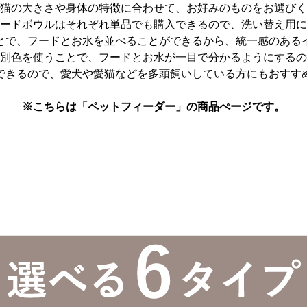
猫の大きさや身体の特徴に合わせて、お好みのものをお選びく
ードボウルはそれぞれ単品でも購入できるので、洗い替え用に
とで、フードとお水を並べることができるから、統一感のある
別色を使うことで、フードとお水が一目で分かるようにするの
できるので、愛犬や愛猫などを多頭飼いしている方にもおすす
※こちらは「ペットフィーダー」の商品ぺージです。