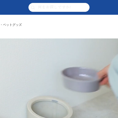
雑貨・ペットグッズ