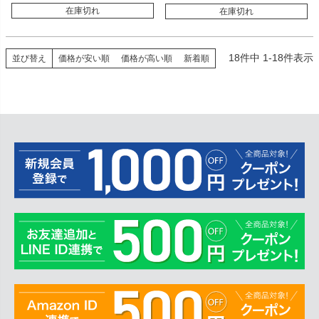
在庫切れ
在庫切れ
18
件中
1
-
18
件表示
並び替え
価格が安い順
価格が高い順
新着順