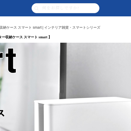
ケース スマート smart | インテリア雑貨・スマートシリーズ
収納ケース スマート smart 】