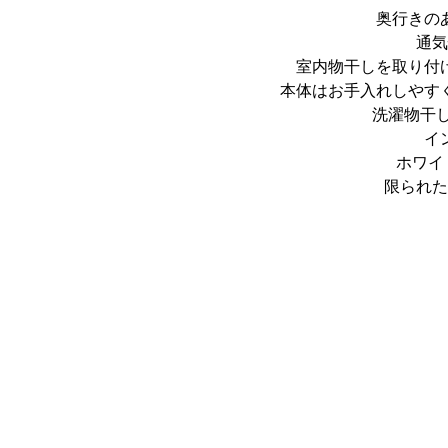
奥行きの
通気
室内物干しを取り付
本体はお手入れしやす
洗濯物干
イ
ホワイ
限られた