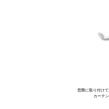
窓際に取り付けて
カーテン