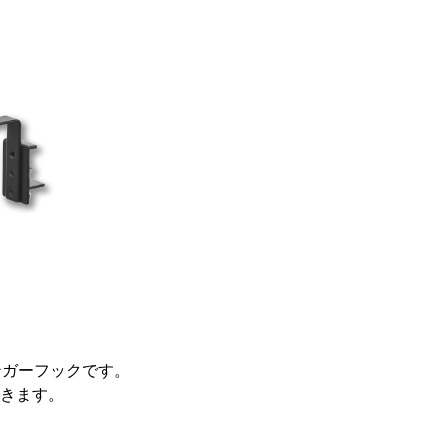
ンガーフックです。
きます。