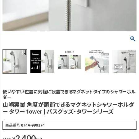
使いやすい位置に気軽に設置できるマグネットタイプのシャワーホル
ダー
山崎実業 角度が調節できるマグネットシャワーホルダ
ー タワー tower | バスグッズ・タワーシリーズ
商品番号
074A-999374
2,400