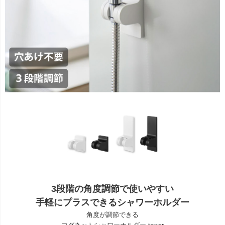
3段階の角度調節で使いやすい
手軽にプラスできるシャワーホルダー
角度が調節できる