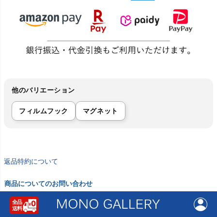
他のバリエーション
フィルムフック
マグネット
返品特約について
商品についてのお問い合わせ