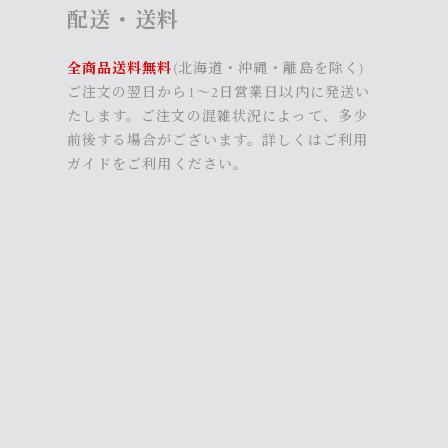
配送・送料
全商品送料無料
(北海道・沖縄・離島を除く)
ご注文の翌日から1～2日営業日以内に発送い
たします。ご注文の混雑状況によって、多少
前後する場合がございます。詳しくは
ご利用
ガイド
をご利用ください。