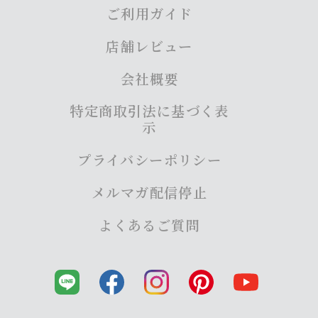
ご利用ガイド
店舗レビュー
会社概要
特定商取引法に基づく表
示
プライバシーポリシー
メルマガ配信停止
よくあるご質問