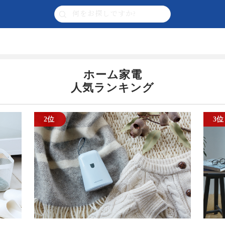
ホーム家電
人気ランキング