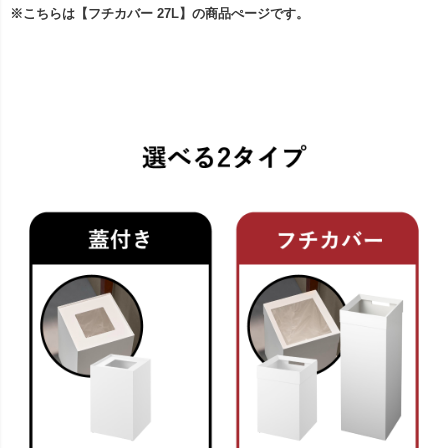
※こちらは【フチカバー 27L】の商品ぺージです。