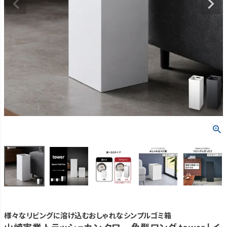
様々なリビングに溶け込むおしゃれなシンプルゴミ箱