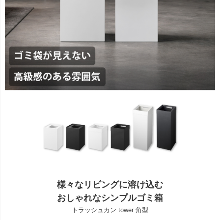
様々なリビングに溶け込む
おしゃれなシンプルゴミ箱
トラッシュカン tower 角型