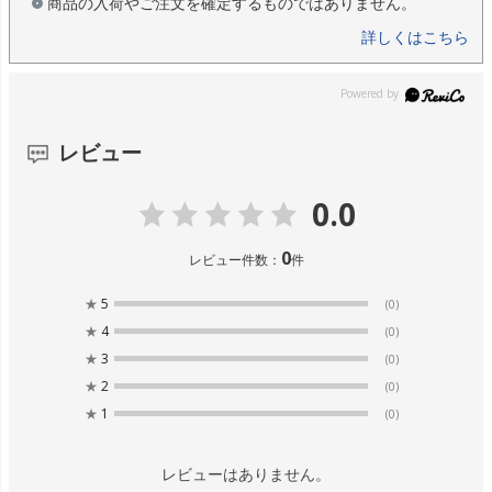
商品の入荷やご注文を確定するものではありません。
詳しくはこちら
レビュー
0.0
0
レビュー件数：
件
★
5
(0)
★
4
(0)
★
3
(0)
★
2
(0)
★
1
(0)
レビューはありません。