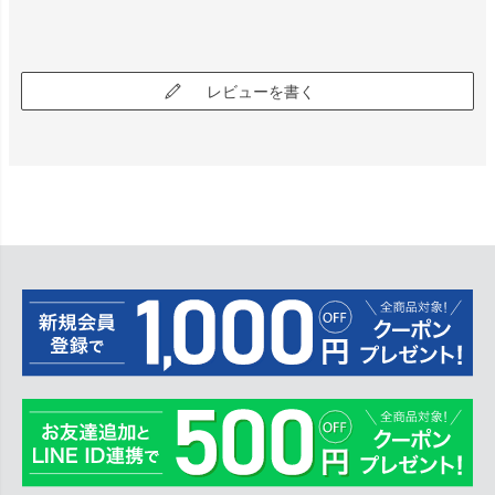
レビューを書く