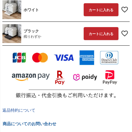
ホワイト
カートに入れる
ブラック
カートに入れる
残りわずか
返品特約について
商品についてのお問い合わせ