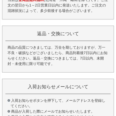
文の翌日から1～2日営業日以内に発送いたします。ご注文の
混雑状況によって、多少前後する場合がございます。
返品・交換について
商品の品質につきましては、万全を期しておりますが、万一
不良・破損などがございましたら、商品到着後7日以内にお知
らせください。返品・交換につきましては、7日以内、未開
封・未使用に限り可能です。
入荷お知らせメールについて
入荷お知らせボタンを押下して、メールアドレスを登録し
てください。
商品が入荷した際にメールでお知らせいたします。