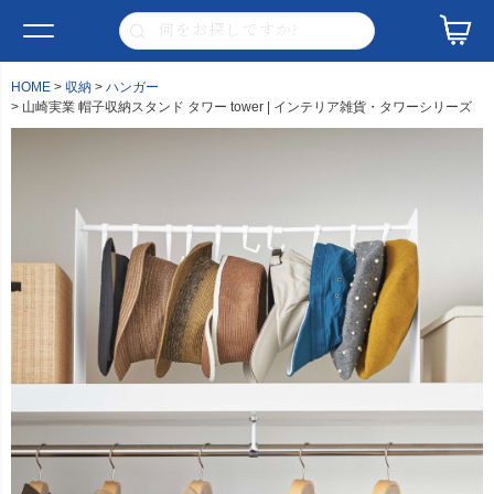
HOME
収納
ハンガー
山崎実業 帽子収納スタンド タワー tower | インテリア雑貨・タワーシリーズ