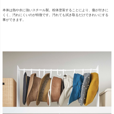
本体は熱や水に強いスチール製。粉体塗装することにより、傷が付きに
くく、汚れにくいのが特徴です。汚れても拭き取るだけできれいにする
事ができます。