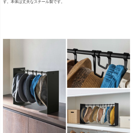
す。本体は丈夫なスチール製です。