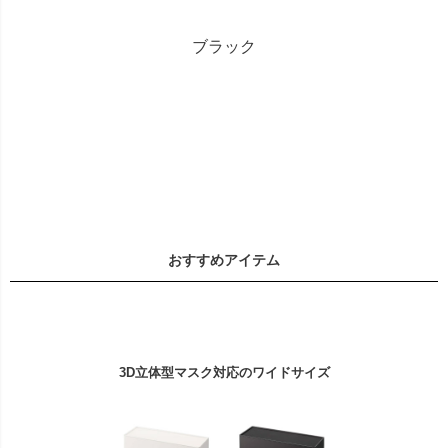
ブラック
おすすめアイテム
3D立体型マスク対応のワイドサイズ