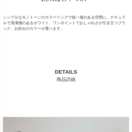
シンプルなモノトーンのカラーリングで統一感のある空間に。ナチュラ
ルで清潔感のあるホワイト、ワンポイントでおしゃれさが引き立つブラ
ック、お好みのカラーが選べます。
DETAILS
商品詳細