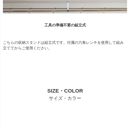
工具の準備不要の組立式
こちらの収納スタンドは組立式です。付属の六角レンチを使用して組み
立ててからご使用ください。
SIZE・COLOR
サイズ・カラー