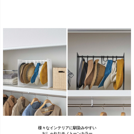
様々なインテリアに馴染みやすい
おしゃれなモノトーンカラー