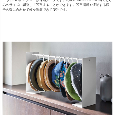
みのサイズに調整して設置することができます。設置場所や収納する帽
子の数に合わせて幅を調節できて便利です。