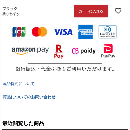
ブラック
カートに入れる
残りわずか
返品特約について
商品についてのお問い合わせ
最近閲覧した商品