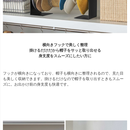
横向きフックで美しく整理
掛けるだけだから帽子をサッと取り出せる
身支度をスムーズにしたい方に
フックが横向きになっており、帽子も横向きに整理されるので、見た目
も美しく収納できます。掛けるだけなので帽子を取り出すときもスムー
ズに。お出かけ前の身支度も快適です。