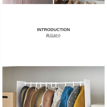
INTRODUCTION
商品紹介