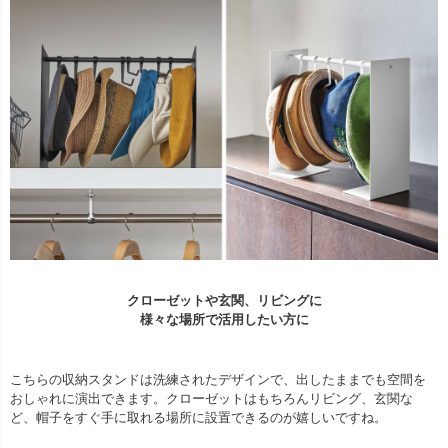
クローゼットや玄関、リビングに
様々な場所で活用したい方に
こちらの収納スタンドは洗練されたデザインで、出したままでも空間を
おしゃれに演出できます。クローゼットはもちろんリビング、玄関な
ど、帽子をすぐ手に取れる場所に設置できるのが嬉しいですね。