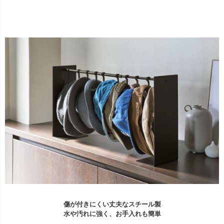
傷が付きにくい丈夫なスチール製
水や汚れに強く、お手入れも簡単