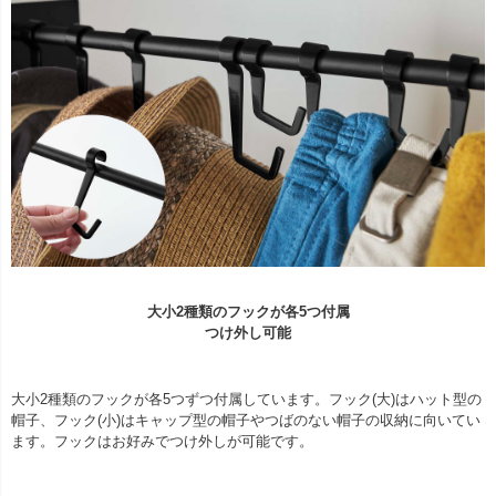
大小2種類のフックが各5つ付属
つけ外し可能
大小2種類のフックが各5つずつ付属しています。フック(大)はハット型の
帽子、フック(小)はキャップ型の帽子やつばのない帽子の収納に向いてい
ます。フックはお好みでつけ外しが可能です。