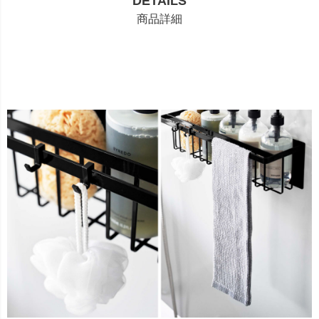
DETAILS
商品詳細