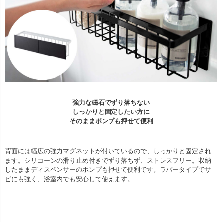
強力な磁石でずり落ちない
しっかりと固定したい方に
そのままポンプも押せて便利
背面には幅広の強力マグネットが付いているので、しっかりと固定され
ます。シリコーンの滑り止め付きでずり落ちず、ストレスフリー。収納
したままディスペンサーのポンプも押せて便利です。ラバータイプでサ
ビにも強く、浴室内でも安心して使えます。