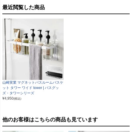
最近閲覧した商品
山崎実業 マグネットバスルームバスケ
ット タワー ワイド tower | バスグッ
ズ・タワーシリーズ
¥
4,950
(税込)
他のお客様はこちらの商品も見ています