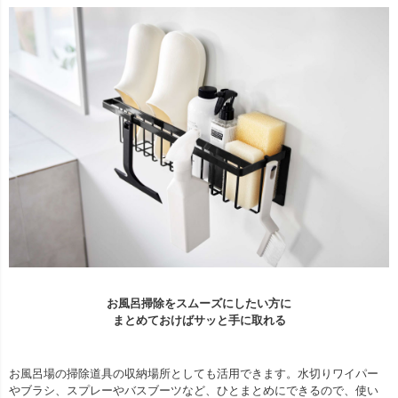
お風呂掃除をスムーズにしたい方に
まとめておけばサッと手に取れる
お風呂場の掃除道具の収納場所としても活用できます。水切りワイパー
やブラシ、スプレーやバスブーツなど、ひとまとめにできるので、使い