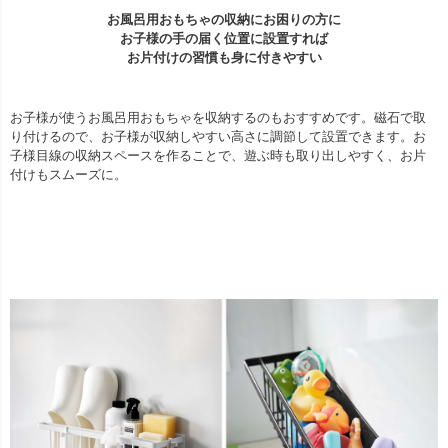
お風呂用おもちゃの収納にお困りの方に
お子様の手の届く位置に設置すれば
お片付けの習慣も身に付きやすい
お子様が使うお風呂用おもちゃを収納するのもおすすめです。磁石で取
り付けるので、お子様が収納しやすい高さに調節して設置できます。お
子様目線の収納スペースを作ることで、遊ぶ時も取り出しやすく、お片
付けもスムーズに。