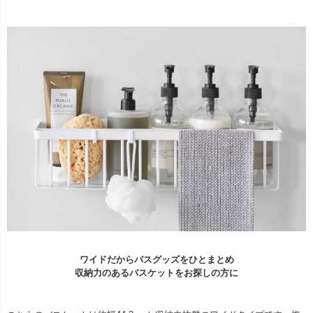
ワイドだからバスグッズをひとまとめ
収納力のあるバスケットをお探しの方に