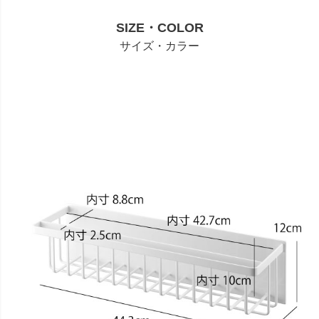
SIZE・COLOR
サイズ・カラー