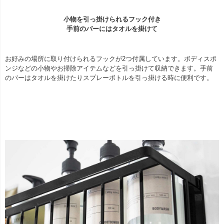
小物を引っ掛けられるフック付き
手前のバーにはタオルを掛けて
お好みの場所に取り付けられるフックが2つ付属しています。ボディスポ
ンジなどの小物やお掃除アイテムなどを引っ掛けて収納できます。手前
のバーはタオルを掛けたりスプレーボトルを引っ掛ける時に便利です。