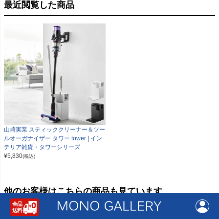
最近閲覧した商品
山崎実業 スティッククリーナー＆ツー
ルオーガナイザー タワー tower | イン
テリア雑貨・タワーシリーズ
¥
5,830
(税込)
他のお客様はこちらの商品も見ています