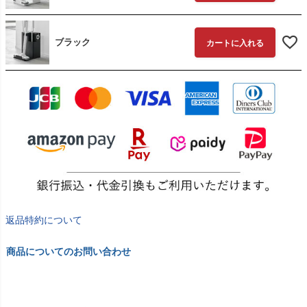
ブラック
カートに入れる
返品特約について
商品についてのお問い合わせ