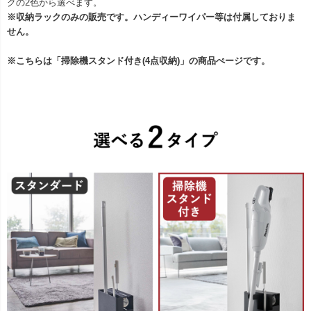
クの2色から選べます。
※収納ラックのみの販売です。ハンディーワイパー等は付属しておりま
せん。
※こちらは「掃除機スタンド付き(4点収納)」の商品ぺージです。