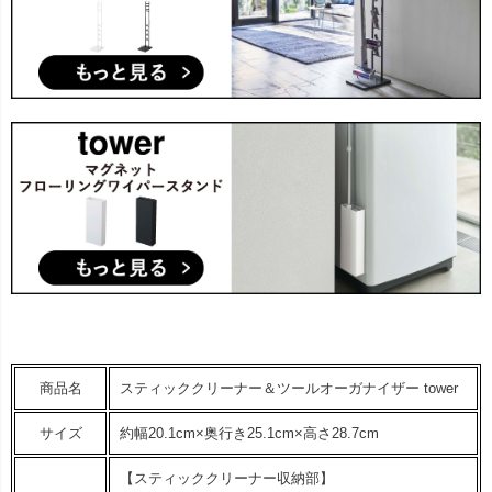
商品名
スティッククリーナー＆ツールオーガナイザー tower
サイズ
約幅20.1cm×奥行き25.1cm×高さ28.7cm
【スティッククリーナー収納部】