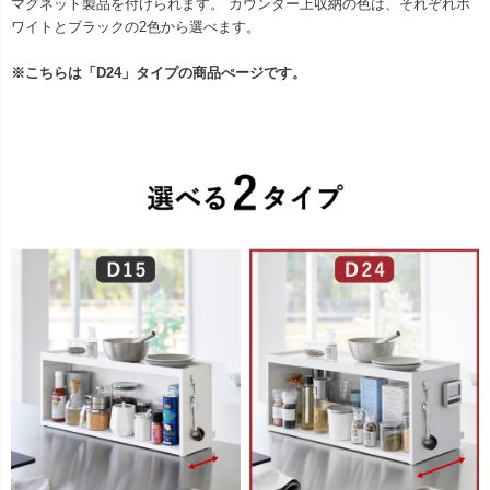
マグネット製品を付けられます。 カウンター上収納の色は、それぞれホ
ワイトとブラックの2色から選べます。
※こちらは「D24」タイプの商品ぺージです。