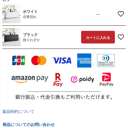
ホワイト
—
在庫切れ
ブラック
カートに入れる
残りわずか
返品特約について
商品についてのお問い合わせ