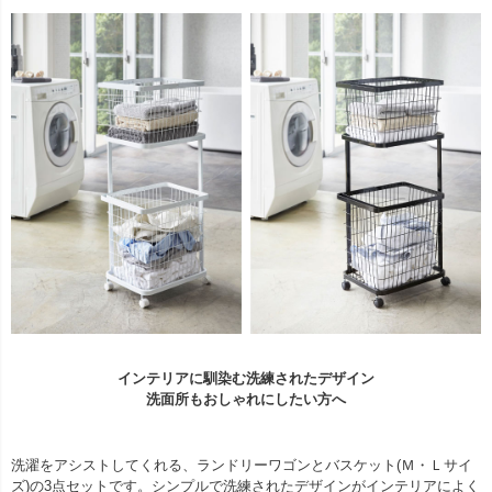
インテリアに馴染む洗練されたデザイン
洗面所もおしゃれにしたい方へ
洗濯をアシストしてくれる、ランドリーワゴンとバスケット(Ｍ・Ｌサイ
ズ)の3点セットです。シンプルで洗練されたデザインがインテリアによく