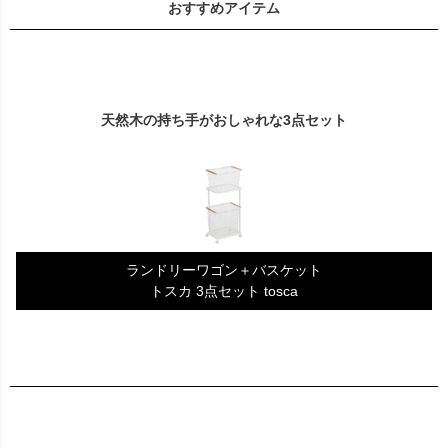
おすすめアイテム
天然木の持ち手がおしゃれな3点セット
ランドリーワゴン＋バスケット
トスカ 3点セット tosca