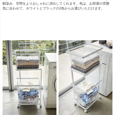
馴染み、空間をよりおしゃれに演出してくれます。色は、お部屋の雰囲
気に合わせて、ホワイトとブラックの2色からお選びいただけます。