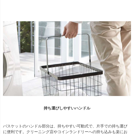
持ち運びしやすいハンドル
バスケットのハンドル部分は、持ちやすい可動式で、片手での持ち運び
に便利です。クリーニング店やコインランドリーへの持ち込みも楽にお