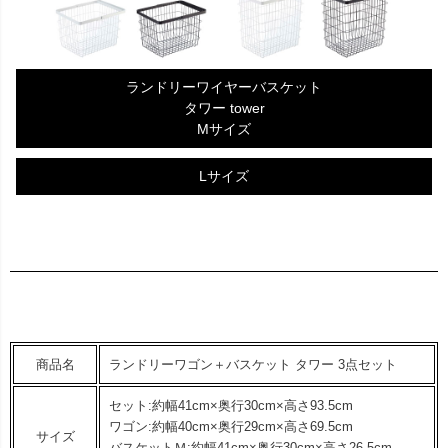
ランドリーワイヤーバスケット
タワー tower
Mサイズ
Lサイズ
商品名
ランドリーワゴン＋バスケット タワー 3点セット
セット:約幅41cm×奥行30cm×高さ93.5cm
ワゴン:約幅40cm×奥行29cm×高さ69.5cm
サイズ
バスケットＭ:約幅41cm×奥行30cm×高さ26.5cm