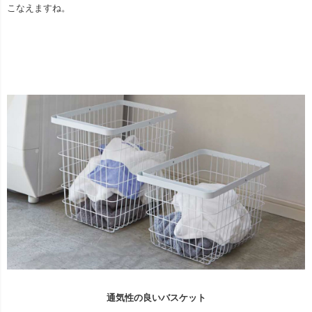
こなえますね。
通気性の良いバスケット