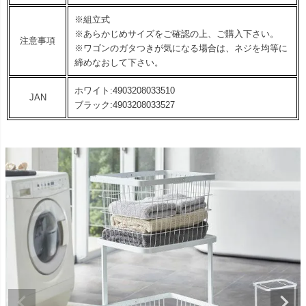
※組立式
※あらかじめサイズをご確認の上、ご購入下さい。
注意事項
※ワゴンのガタつきが気になる場合は、ネジを均等に
締めなおして下さい。
ホワイト:4903208033510
JAN
ブラック:4903208033527