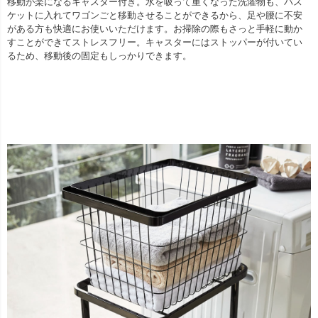
移動が楽になるキャスター付き。水を吸って重くなった洗濯物も、バス
ケットに入れてワゴンごと移動させることができるから、足や腰に不安
がある方も快適にお使いいただけます。お掃除の際もさっと手軽に動か
すことができてストレスフリー。キャスターにはストッパーが付いてい
るため、移動後の固定もしっかりできます。