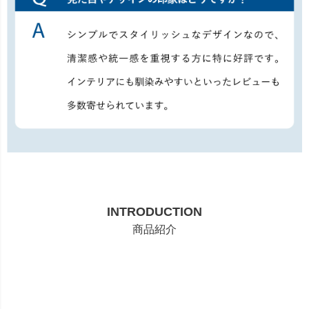
INTRODUCTION
商品紹介