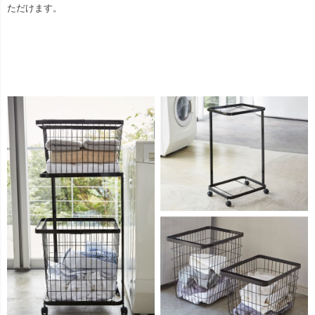
ただけます。