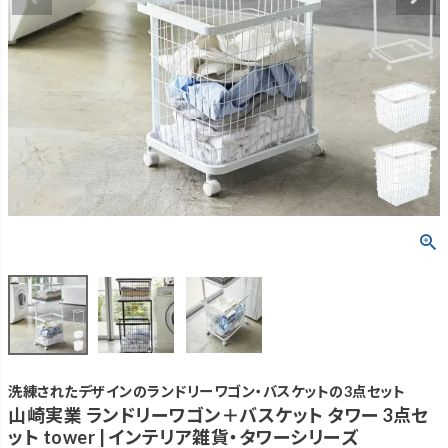
洗練されたデザインのランドリーワゴン・バスケットの3点セット
山崎実業 ランドリーワゴン＋バスケット タワー 3点セ
ット tower | インテリア雑貨・タワーシリーズ