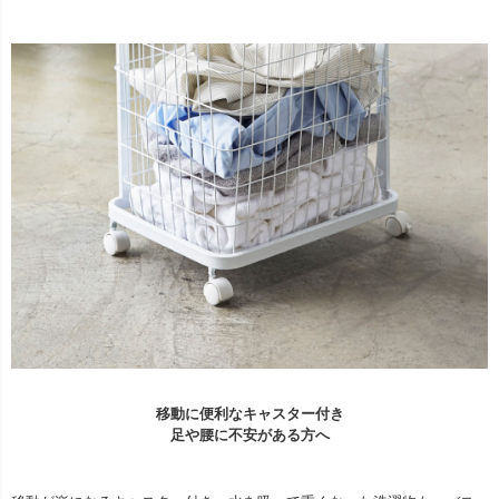
移動に便利なキャスター付き
足や腰に不安がある方へ