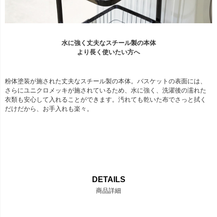
水に強く丈夫なスチール製の本体
より長く使いたい方へ
粉体塗装が施された丈夫なスチール製の本体。バスケットの表面には、
さらにユニクロメッキが施されているため、水に強く、洗濯後の濡れた
衣類も安心して入れることができます。汚れても乾いた布でさっと拭く
だけだから、お手入れも楽々。
DETAILS
商品詳細