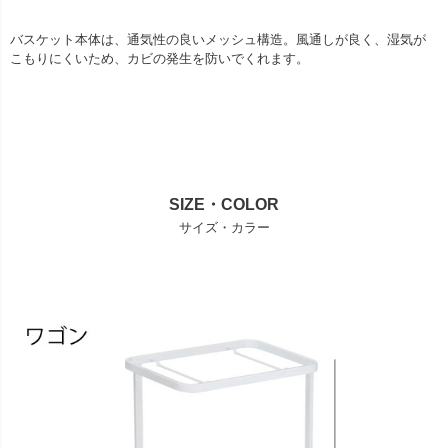
バスケット本体は、通気性の良いメッシュ構造。風通しが良く、湿気が
こもりにくいため、カビの発生を防いでくれます。
SIZE・COLOR
サイズ・カラー