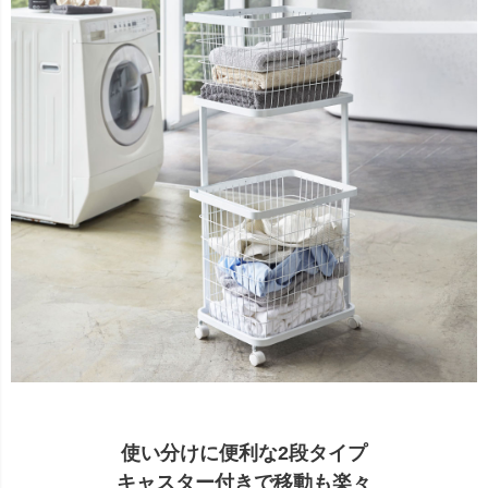
使い分けに便利な2段タイプ
キャスター付きで移動も楽々