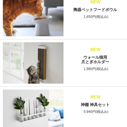
NEW
陶器ペットフードボウル
1,650円(税込み)
NEW
ウォール猫用
爪とぎホルダー
1,980円(税込み)
NEW
神棚 神具セット
5,940円(税込み)