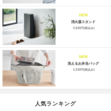
NEW
消火器スタンド
5,830円(税込み)
NEW
洗えるお弁当バッグ
2,530円(税込み)
人気ランキング