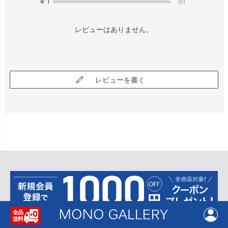
★
1
(0)
レビューはありません。
レビューを書く