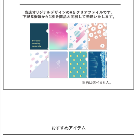
おすすめアイテム