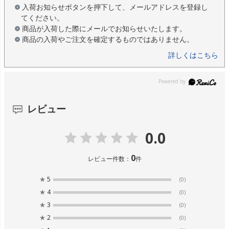
入荷お知らせボタンを押下して、メールアドレスを登録し
てください。
商品が入荷した際にメールでお知らせいたします。
商品の入荷やご注文を確定するものではありません。
詳しくはこちら
レビュー
0.0
0
レビュー件数：
件
★
5
(0)
★
4
(0)
★
3
(0)
★
2
(0)