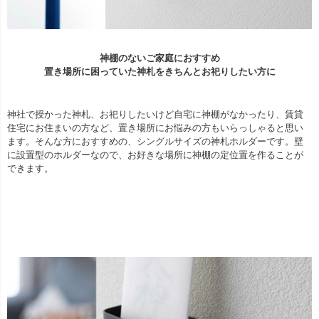
神棚のないご家庭におすすめ
置き場所に困っていた神札をきちんとお祀りしたい方に
神社で授かった神札、お祀りしたいけど自宅に神棚がなかったり、賃貸
住宅にお住まいの方など、置き場所にお悩みの方もいらっしゃると思い
ます。そんな方におすすめの、シングルサイズの神札ホルダーです。壁
に設置型のホルダーなので、お好きな場所に神棚の定位置を作ることが
できます。