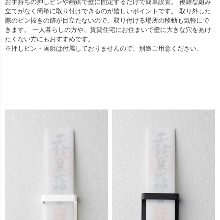
お手持ちの押しピンや画鋲で壁に固定するだけで簡単設置。 複雑な組み
立てがなく簡単に取り付けできるのが嬉しいポイントです。 取り外した
際のピン抜きの跡が目立たないので、取り付ける場所の移動も気軽にで
きます。 一人暮らしの方や、賃貸住宅にお住まいで壁に大きな穴をあけ
たくない方にもおすすめです。
※押しピン・画鋲は付属しておりませんので、別途ご用意ください。