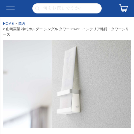
HOME
収納
山崎実業 神札ホルダー シングル タワー tower | インテリア雑貨・タワーシリ
ーズ