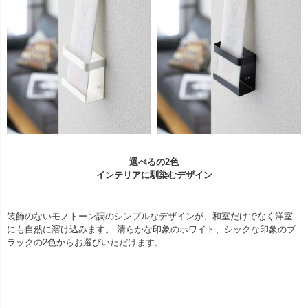
選べるの2色
インテリアに馴染むデザイン
装飾のないモノトーン調のシンプルなデザインが、和室だけでなく洋室
にも自然に溶け込みます。 清らかな印象のホワイト、シックな印象のブ
ラックの2色からお選びいただけます。