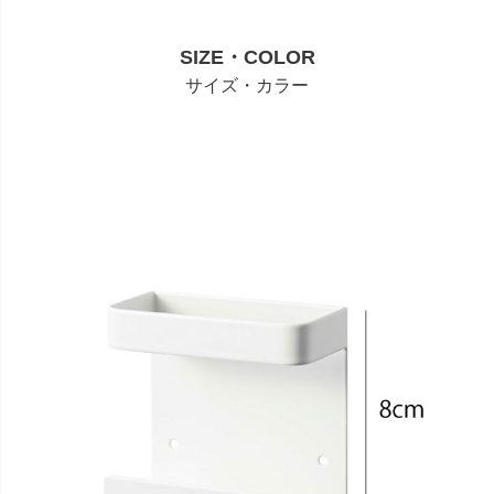
SIZE・COLOR
サイズ・カラー