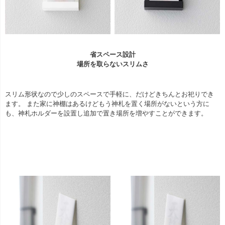
省スペース設計
場所を取らないスリムさ
スリム形状なので少しのスペースで手軽に、だけどきちんとお祀りでき
ます。 また家に神棚はあるけどもう神札を置く場所がないという方に
も、神札ホルダーを設置し追加で置き場所を増やすことができます。