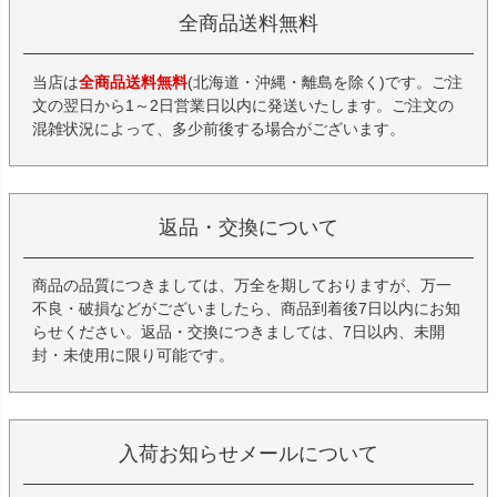
全商品送料無料
当店は
全商品送料無料
(北海道・沖縄・離島を除く)です。ご注
文の翌日から1～2日営業日以内に発送いたします。ご注文の
混雑状況によって、多少前後する場合がございます。
返品・交換について
商品の品質につきましては、万全を期しておりますが、万一
不良・破損などがございましたら、商品到着後7日以内にお知
らせください。返品・交換につきましては、7日以内、未開
封・未使用に限り可能です。
入荷お知らせメールについて