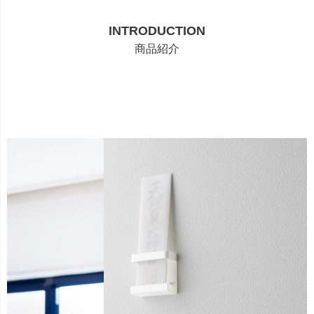
INTRODUCTION
商品紹介