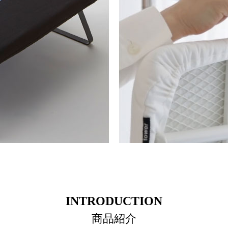
INTRODUCTION
商品紹介