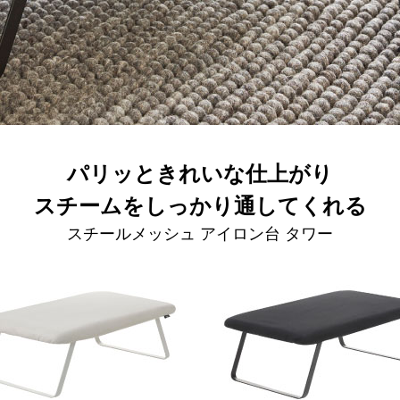
パリッときれいな仕上がり
スチームをしっかり通してくれる
スチールメッシュ アイロン台 タワー