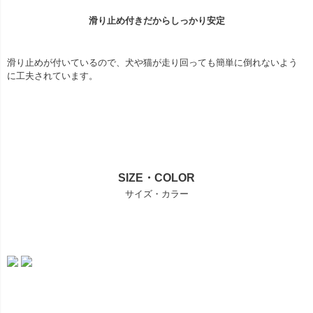
滑り止め付きだからしっかり安定
滑り止めが付いているので、犬や猫が走り回っても簡単に倒れないよう
に工夫されています。
SIZE・COLOR
サイズ・カラー