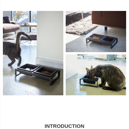
INTRODUCTION