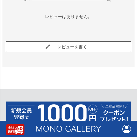
レビューはありません。
レビューを書く