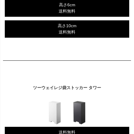
高さ6cm
送料無料
高さ10cm
送料無料
ツーウェイレジ袋ストッカー タワー
送料無料