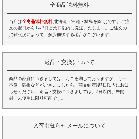
全商品送料無料
当店は
全商品送料無料
(北海道・沖縄・離島を除く)です。ご注
文の翌日から1～2日営業日以内に発送いたします。ご注文の
混雑状況によって、多少前後する場合がございます。
返品・交換について
商品の品質につきましては、万全を期しておりますが、万一
不良・破損などがございましたら、商品到着後7日以内にお知
らせください。返品・交換につきましては、7日以内、未開
封・未使用に限り可能です。
入荷お知らせメールについて