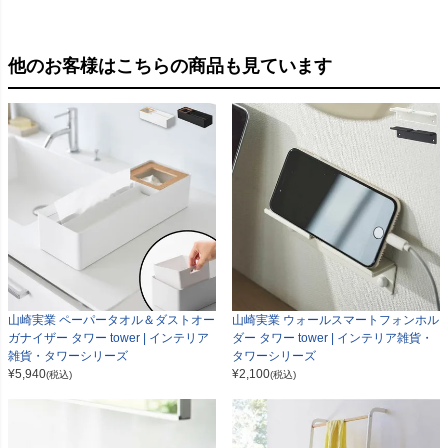
他のお客様はこちらの商品も見ています
山崎実業 ペーパータオル＆ダストオー
山崎実業 ウォールスマートフォンホル
ガナイザー タワー tower | インテリア
ダー タワー tower | インテリア雑貨・
雑貨・タワーシリーズ
タワーシリーズ
¥
5,940
¥
2,100
(税込)
(税込)