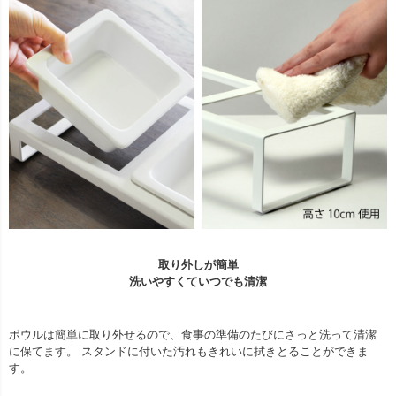
取り外しが簡単
洗いやすくていつでも清潔
ボウルは簡単に取り外せるので、食事の準備のたびにさっと洗って清潔
に保てます。 スタンドに付いた汚れもきれいに拭きとることができま
す。