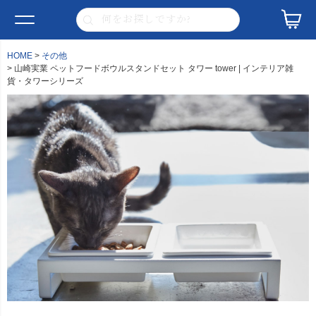
HOME
その他
山崎実業 ペットフードボウルスタンドセット タワー tower | インテリア雑
貨・タワーシリーズ