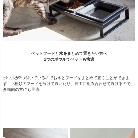
ペットフードと水をまとめて置きたい方へ
2つのボウルでペットも快適
ボウルが2つ付いているのでお水とフードをまとめて置くことができま
す。 2種類のフードを分けて置いたり、自由に組み合わせて置けるので、
多頭飼の方にも最適。