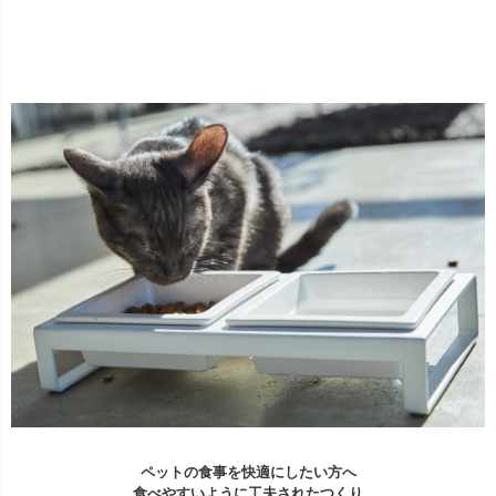
ペットの食事を快適にしたい方へ
食べやすいように工夫されたつくり