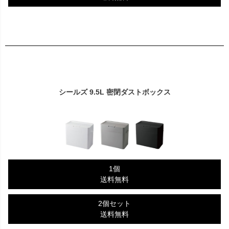
シールズ 9.5L 密閉ダストボックス
1個
送料無料
2個セット
送料無料