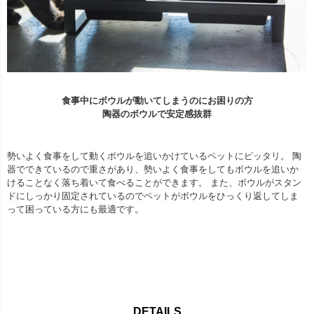
食事中にボウルが動いてしまうのにお困りの方
陶器のボウルで安定感抜群
勢いよく食事をして動くボウルを追いかけているペットにピッタリ。 陶
器でできているので重さがあり、勢いよく食事をしてもボウルを追いか
けることなく落ち着いて食べることができます。 また、ボウルがスタン
ドにしっかり固定されているのでペットがボウルをひっくり返してしま
って困っている方にも最適です。
DETAILS