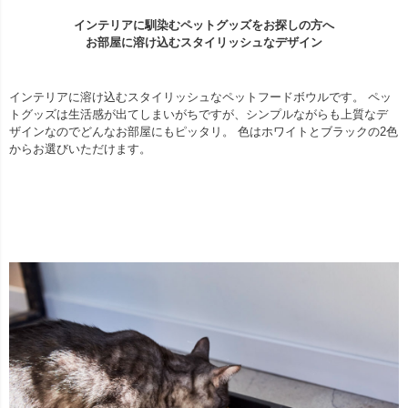
インテリアに馴染むペットグッズをお探しの方へ
お部屋に溶け込むスタイリッシュなデザイン
インテリアに溶け込むスタイリッシュなペットフードボウルです。 ペッ
トグッズは生活感が出てしまいがちですが、シンプルながらも上質なデ
ザインなのでどんなお部屋にもピッタリ。 色はホワイトとブラックの2色
からお選びいただけます。