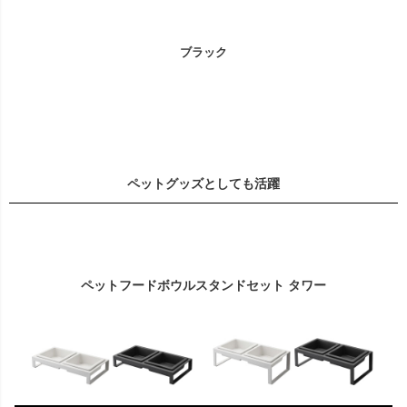
ブラック
ペットグッズとしても活躍
ペットフードボウルスタンドセット タワー