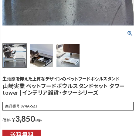
生活感を抑えた上質なデザインのペットフードボウルスタンド
山崎実業 ペットフードボウルスタンドセット タワー
tower | インテリア雑貨・タワーシリーズ
商品番号
074A-523
3,850
¥
税込
価格