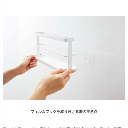
フィルムフックを取り付ける際の注意点