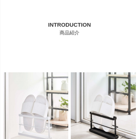
INTRODUCTION
商品紹介