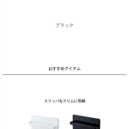
ブラック
おすすめアイテム
スリッパをスリムに収納