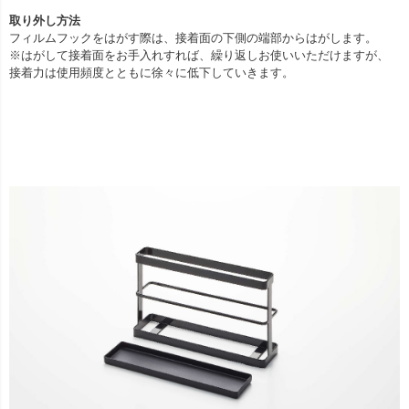
取り外し方法
フィルムフックをはがす際は、接着面の下側の端部からはがします。
※はがして接着面をお手入れすれば、繰り返しお使いいただけますが、
接着力は使用頻度とともに徐々に低下していきます。