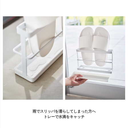
雨でスリッパを濡らしてしまった方へ
トレーで水滴をキャッチ