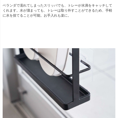
ベランダで濡れてしまったスリッパでも、トレーが水滴をキャッチして
くれます。水が溜まっても、トレーは取り外すことができるため、手軽
に水を捨てることが可能。お手入れも楽に。