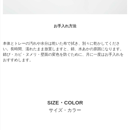
お手入れ方法
本体とトレーの汚れや水分は乾いた布で拭き、別々に乾かしてくださ
い。長時間、濡れたまま放置しますと、錆、水あかの原因になります。
錆び・カビ・ヌメリ・壁面の変色を防ぐために、月に一度はお手入れを
おすすめします。
SIZE・COLOR
サイズ・カラー