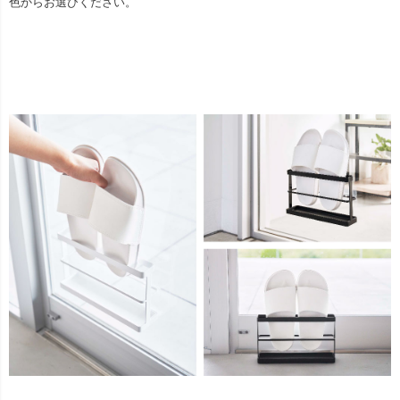
色からお選びください。