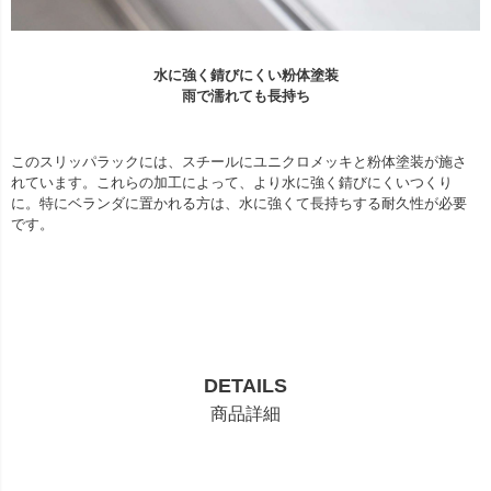
水に強く錆びにくい粉体塗装
雨で濡れても長持ち
このスリッパラックには、スチールにユニクロメッキと粉体塗装が施さ
れています。これらの加工によって、より水に強く錆びにくいつくり
に。特にベランダに置かれる方は、水に強くて長持ちする耐久性が必要
です。
DETAILS
商品詳細