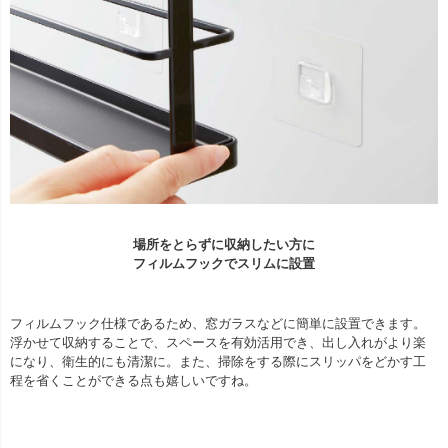
場所をとらずに収納したい方に
フィルムフックでスリムに設置
フィルムフック仕様であるため、窓ガラスなどに簡単に設置できます。
浮かせて収納することで、スペースを有効活用でき、出し入れがより楽
になり、衛生的にも清潔に。また、掃除をする際にスリッパをどかす工
程を省くことができる点も嬉しいですね。