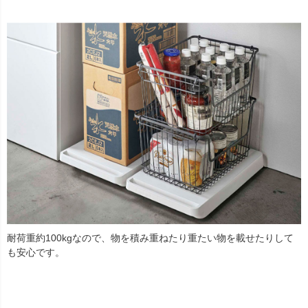
耐荷重約100kgなので、物を積み重ねたり重たい物を載せたりして
も安心です。