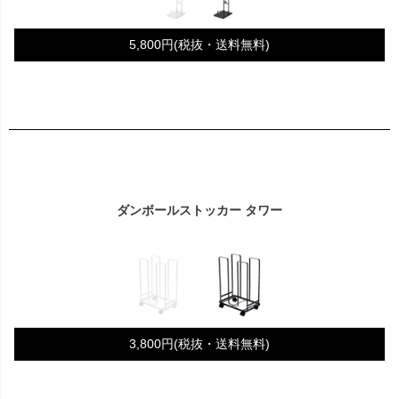
5,800円(税抜・送料無料)
ダンボールストッカー タワー
3,800円(税抜・送料無料)