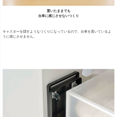
置いたままでも
台車に感じさせないつくり
キャスターを隠すようなつくりになっているので、台車を置いているよ
うに感じさせません。