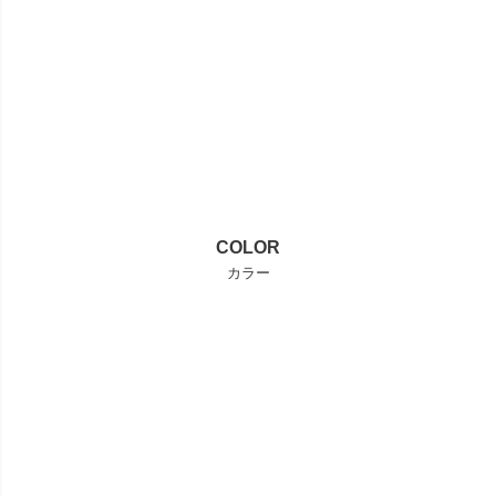
COLOR
カラー