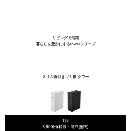
リビングで活躍
暮らしを豊かにするtowerシリーズ
スリム蓋付きゴミ箱 タワー
1個
3,900円(税抜・送料無料)