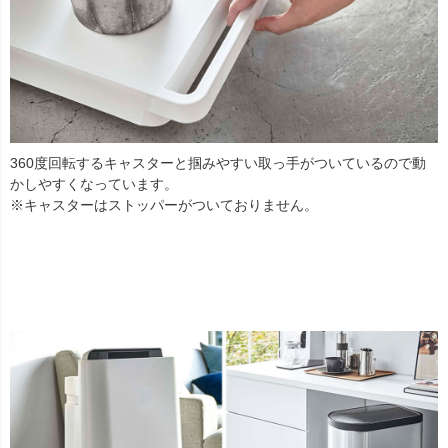
360度回転するキャスターと掴みやすい取っ手がついているので動
かしやすくなっています。
※キャスターはストッパーがついておりません。