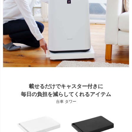
載せるだけでキャスター付きに
毎日の負担を減らしてくれるアイテム
台車 タワー