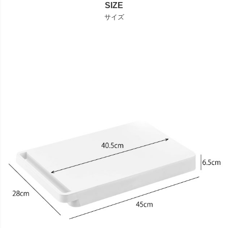
SIZE
サイズ