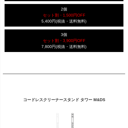
2個
セット割・1,500円OFF
5,400円(税抜・送料無料)
3個
セット割・3,900円OFF
7,800円(税抜・送料無料)
コードレスクリーナースタンド タワー M&DS