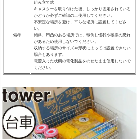
組み立て式
キャスターを取り付けた後、しっかり固定されている
かどうか必ずご確認の上使用してください。
不安定な場所を避け、平らな場所に設置してくださ
い。
備考
傾斜、凹凸のある場所では、転倒し怪我や破損の恐れ
があるため使用しないでください。
収納する場所のサイズや形状によっては設置できない
場合もあります。
電源入った状態の電化製品をのせたまま使用しないで
ください。