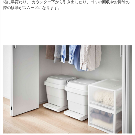
箱に早変わり。 カウンター下から引き出したり、ゴミの回収やお掃除の
際の移動がスムーズになります。