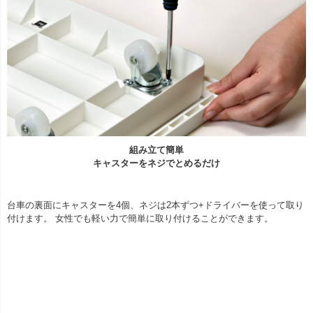
組み立て簡単
キャスターをネジでとめるだけ
台車の裏面にキャスターを4個、ネジは2本ずつ+ドライバーを使って取り
付けます。 女性でも軽い力で簡単に取り付けることができます。