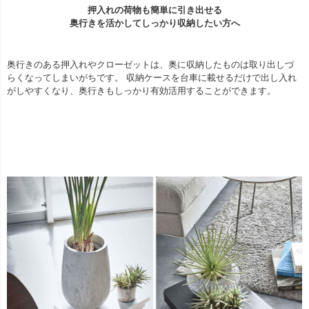
押入れの荷物も簡単に引き出せる
奥行きを活かしてしっかり収納したい方へ
奥行きのある押入れやクローゼットは、奥に収納したものは取り出しづ
らくなってしまいがちです。 収納ケースを台車に載せるだけで出し入れ
がしやすくなり、奥行きもしっかり有効活用することができます。