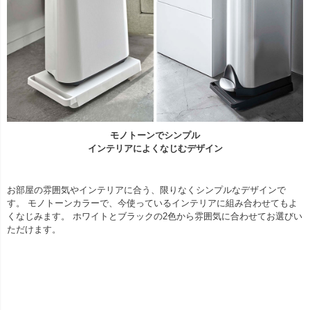
モノトーンでシンプル
インテリアによくなじむデザイン
お部屋の雰囲気やインテリアに合う、限りなくシンプルなデザインで
す。 モノトーンカラーで、今使っているインテリアに組み合わせてもよ
くなじみます。 ホワイトとブラックの2色から雰囲気に合わせてお選びい
ただけます。