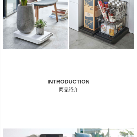
INTRODUCTION
商品紹介