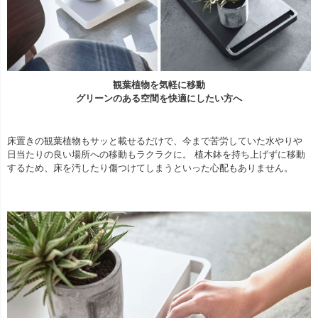
観葉植物を気軽に移動
グリーンのある空間を快適にしたい方へ
床置きの観葉植物もサッと載せるだけで、今まで苦労していた水やりや
日当たりの良い場所への移動もラクラクに。 植木鉢を持ち上げずに移動
するため、床を汚したり傷つけてしまうといった心配もありません。