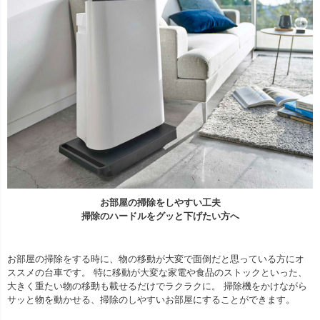
お部屋の掃除をしやすい工夫
掃除のハードルをグッと下げたい方へ
お部屋の掃除をする時に、物の移動が大変で面倒だと思っている方にオ
ススメの台車です。 特に移動が大変な家電や食品のストックといった、
大きく重たい物の移動も載せるだけでラクラクに。 掃除機をかけながら
サッと物を動かせる、掃除のしやすいお部屋にすることができます。