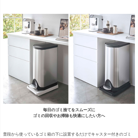
毎日のゴミ捨てをスムーズに
ゴミの回収やお掃除も快適にしたい方へ
普段から使っているゴミ箱の下に設置するだけでキャスター付きのゴミ