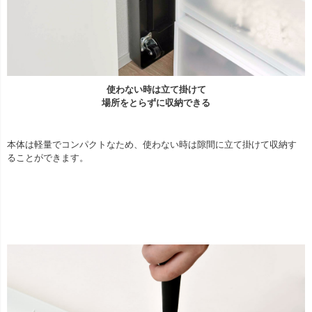
使わない時は立て掛けて
場所をとらずに収納できる
本体は軽量でコンパクトなため、使わない時は隙間に立て掛けて収納す
ることができます。