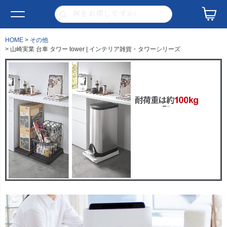
HOME
その他
山崎実業 台車 タワー tower | インテリア雑貨・タワーシリーズ