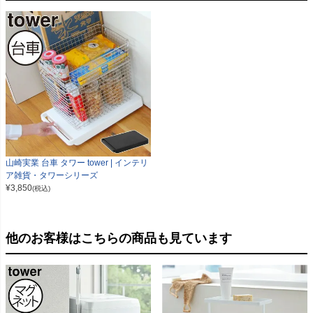
山崎実業 台車 タワー tower | インテリ
ア雑貨・タワーシリーズ
¥
3,850
(税込)
他のお客様はこちらの商品も見ています