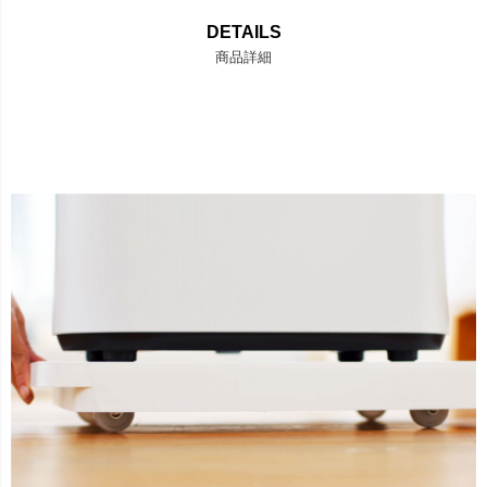
DETAILS
商品詳細