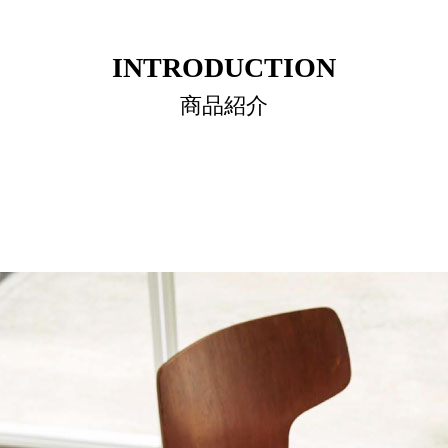
INTRODUCTION
商品紹介