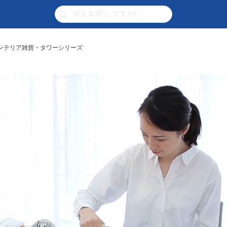
| インテリア雑貨・タワーシリーズ