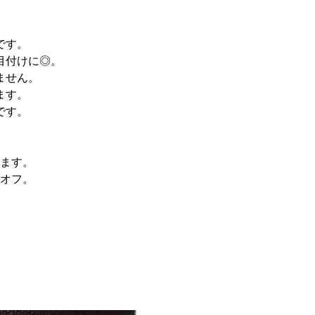
です。
目付けに◎。
ません。
ます。
です。
。
ます。
オフ。