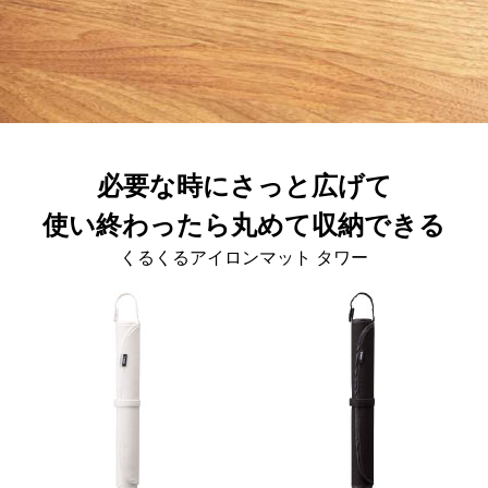
必要な時にさっと広げて
使い終わったら丸めて収納できる
くるくるアイロンマット タワー