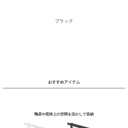
ブラック
おすすめアイテム
鴨居や窓枠上の空間を活かして収納