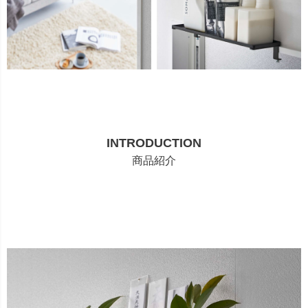
INTRODUCTION
商品紹介