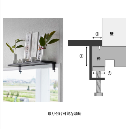
取り付け可能な場所