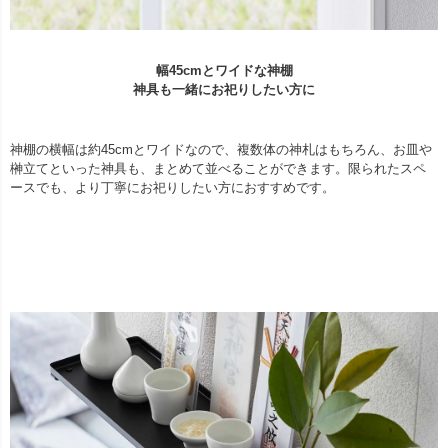
幅45cmとワイドな神棚
神具も一緒にお祀りしたい方に
神棚の横幅は約45cmとワイドなので、複数体の神札はもちろん、お皿や
榊立てといった神具も、まとめて並べることができます。限られたスペ
ースでも、より丁寧にお祀りしたい方におすすめです。