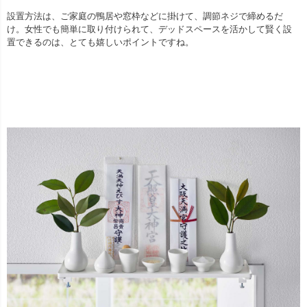
設置方法は、ご家庭の鴨居や窓枠などに掛けて、調節ネジで締めるだ
け。女性でも簡単に取り付けられて、デッドスペースを活かして賢く設
置できるのは、とても嬉しいポイントですね。