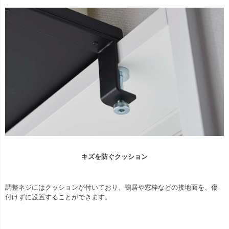
キズを防ぐクッション
調整ネジにはクッションが付いており、鴨居や窓枠などの接地面を、傷
付けずに設置することができます。