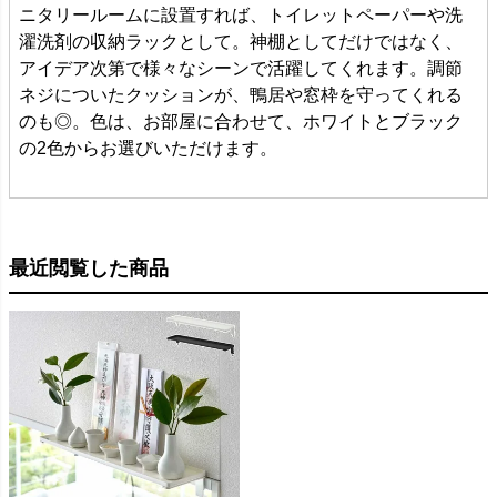
ニタリールームに設置すれば、トイレットペーパーや洗
濯洗剤の収納ラックとして。神棚としてだけではなく、
アイデア次第で様々なシーンで活躍してくれます。調節
ネジについたクッションが、鴨居や窓枠を守ってくれる
のも◎。色は、お部屋に合わせて、ホワイトとブラック
の2色からお選びいただけます。
最近閲覧した商品