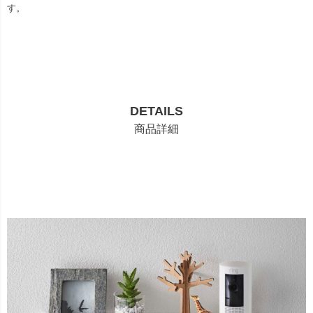
す。
DETAILS
商品詳細