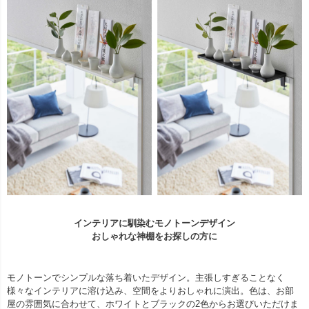
インテリアに馴染むモノトーンデザイン
おしゃれな神棚をお探しの方に
モノトーンでシンプルな落ち着いたデザイン。主張しすぎることなく
様々なインテリアに溶け込み、空間をよりおしゃれに演出。色は、お部
屋の雰囲気に合わせて、ホワイトとブラックの2色からお選びいただけま