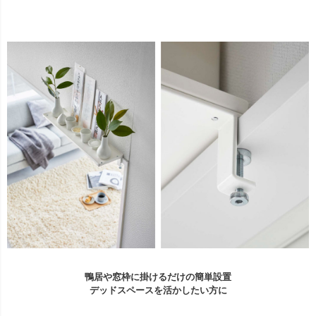
鴨居や窓枠に掛けるだけの簡単設置
デッドスペースを活かしたい方に