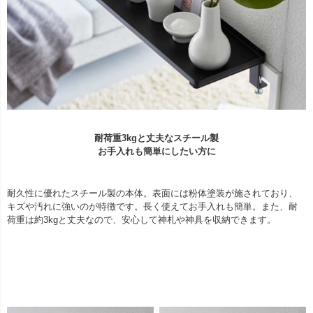
耐荷重3kgと丈夫なスチール製
お手入れも簡単にしたい方に
耐久性に優れたスチール製の本体。表面には粉体塗装が施されており、
キズや汚れに強いのが特徴です。長く使えてお手入れも簡単。また、耐
荷重は約3kgと丈夫なので、安心して神札や神具を収納できます。