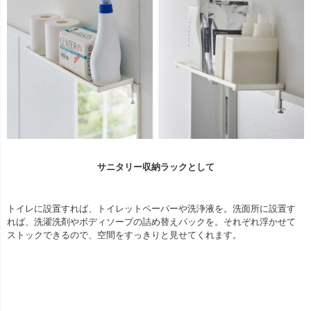
サニタリー収納ラックとして
トイレに設置すれば、トイレットペーパーや洗浄液を。洗面所に設置す
れば、洗濯洗剤やボディソープの詰め替えパックを。それぞれ浮かせて
ストックできるので、空間をすっきりと見せてくれます。