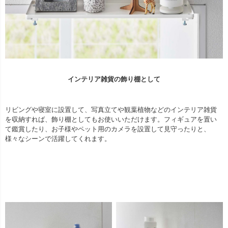
インテリア雑貨の飾り棚として
リビングや寝室に設置して、写真立てや観葉植物などのインテリア雑貨
を収納すれば、飾り棚としてもお使いいただけます。フィギュアを置い
て鑑賞したり、お子様やペット用のカメラを設置して見守ったりと、
様々なシーンで活躍してくれます。