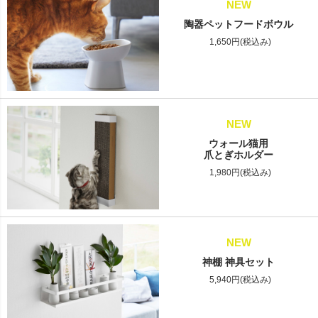
NEW
陶器ペットフードボウル
1,650円(税込み)
NEW
ウォール猫用
爪とぎホルダー
1,980円(税込み)
NEW
神棚 神具セット
5,940円(税込み)