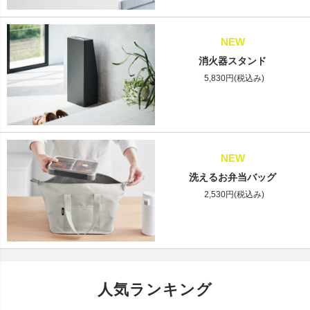
NEW
消火器スタンド
5,830円(税込み)
NEW
洗えるお弁当バッグ
2,530円(税込み)
人気ランキング