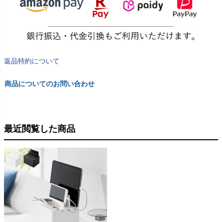
返品特約について
商品についてのお問い合わせ
最近閲覧した商品