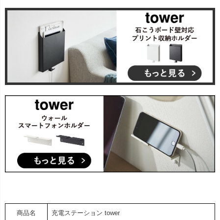
商品名
充電ステーション tower