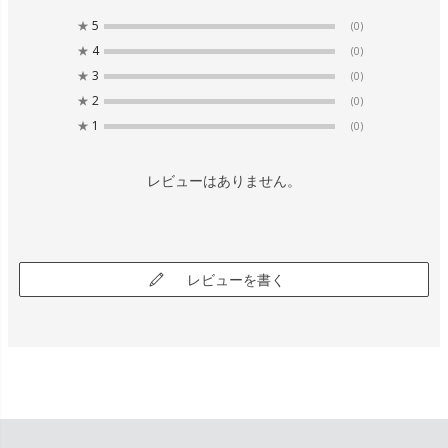
★
5
(0)
★
4
(0)
★
3
(0)
★
2
(0)
★
1
(0)
レビューはありません。
レビューを書く