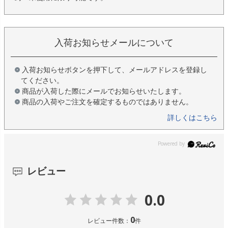
入荷お知らせメールについて
入荷お知らせボタンを押下して、メールアドレスを登録し
てください。
商品が入荷した際にメールでお知らせいたします。
商品の入荷やご注文を確定するものではありません。
詳しくはこちら
レビュー
0.0
0
レビュー件数：
件