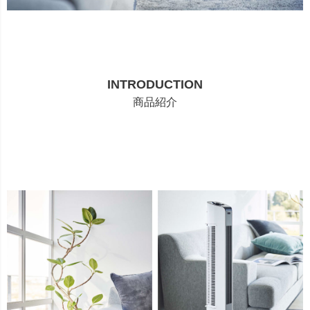
INTRODUCTION
商品紹介