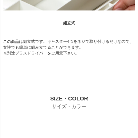
組立式
この商品は組立式です。キャスター4つをネジで取り付けるだけなので、
女性でも簡単に組み立てることができます。
※別途プラスドライバーをご用意下さい。
SIZE・COLOR
サイズ・カラー