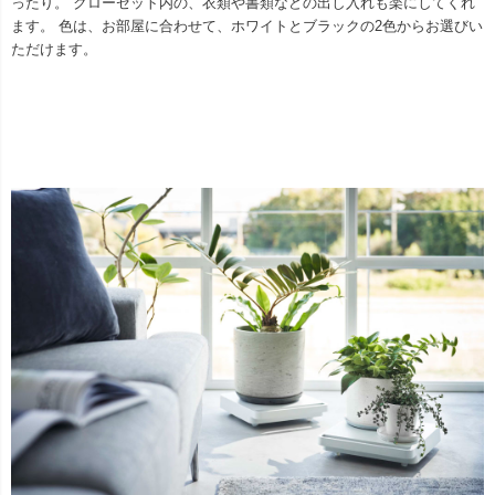
ったり。 クローゼット内の、衣類や書類などの出し入れも楽にしてくれ
ます。 色は、お部屋に合わせて、ホワイトとブラックの2色からお選びい
ただけます。