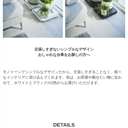
主張しすぎないシンプルなデザイン
おしゃれな台車をお探しの方へ
モノトーンでシンプルなデザインだから、主張しすぎることなく、様々
なインテリアに溶け込んでくれます。色は、お部屋や載せたい物に合わ
せて、ホワイトとブラックの2色からお選びいただけます。
DETAILS