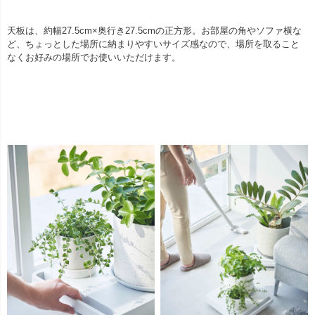
天板は、約幅27.5cm×奥行き27.5cmの正方形。お部屋の角やソファ横な
ど、ちょっとした場所に納まりやすいサイズ感なので、場所を取ること
なくお好みの場所でお使いいただけます。