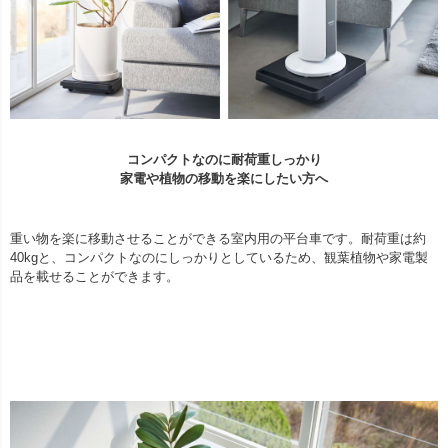
コンパクトなのに耐荷重しっかり
家電や植物の移動を楽にしたい方へ
重い物を楽に移動させることができる室内用の平台車です。耐荷重は約
40kgと、コンパクトなのにしっかりとしているため、観葉植物や家電製
品を載せることができます。