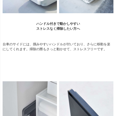
ハンドル付きで動かしやすい
ストレスなく掃除したい方へ
台車のサイドには、掴みやすいハンドルが付いており、さらに移動を楽
にしてくれます。掃除の際もさっと動かせて、ストレスフリーです。