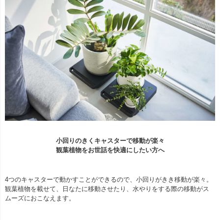
小回りのきくキャスターで移動が楽々
観葉植物をお世話を快適にしたい方へ
4つのキャスターで動かすことができるので、小回りがきき移動が楽々。
観葉植物を載せて、日なたに移動させたり、水やりをする際の移動がス
ムーズにおこなえます。