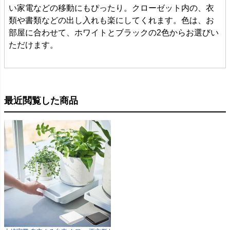
い家電などの移動にもぴったり。クローゼット内の、衣
類や書類などの出し入れも楽にしてくれます。色は、お
部屋に合わせて、ホワイトとブラックの2色からお選びい
ただけます。
最近閲覧した商品