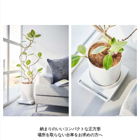
納まりのいいコンパクトな正方形
場所を取らない台車をお求めの方へ