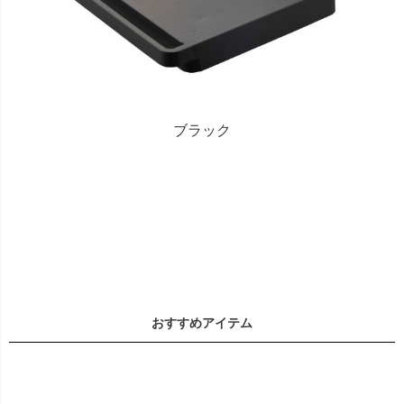
ブラック
おすすめアイテム