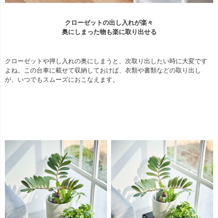
クローゼットの出し入れが楽々
奥にしまった物も楽に取り出せる
クローゼットや押し入れの奥にしまうと、次取り出したい時に大変です
よね。この台車に載せて収納しておけば、衣類や書類などの取り出し
が、いつでもスムーズにおこなえます。