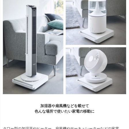
加湿器や扇風機などを載せて
色んな場所で使いたい家電の移動に
タワー型の加湿器やヒーター、扇風機やサーキュレーターなどの家電