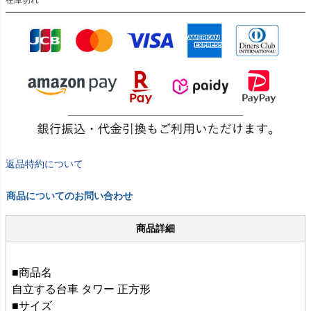
返品特約について
商品についてのお問い合わせ
商品詳細
■商品名
自立する台車 タワー 正方形
■サイズ