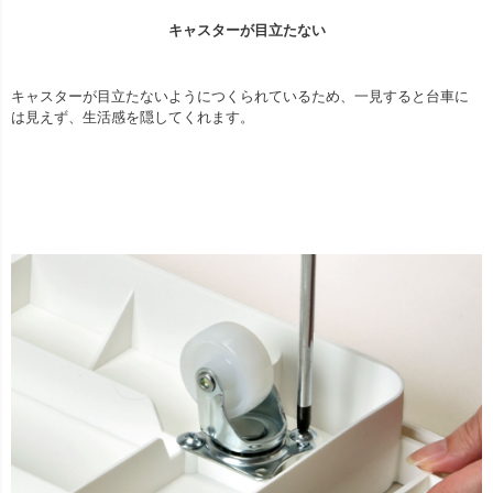
キャスターが目立たない
キャスターが目立たないようにつくられているため、一見すると台車に
は見えず、生活感を隠してくれます。