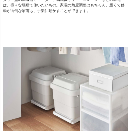
は、様々な場所で使いたいもの。家電の角度調整はもちろん、重くて移
動が面倒な家電も、手楽に動かすことができます。