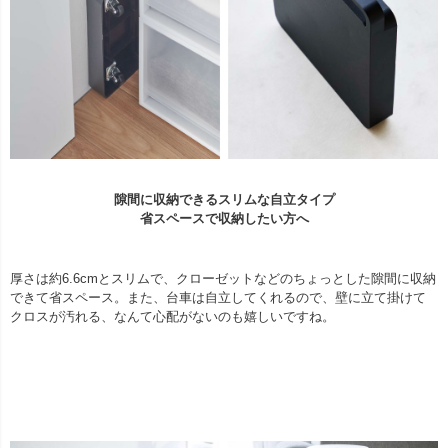
隙間に収納できるスリムな自立タイプ
省スペースで収納したい方へ
厚さは約6.6cmとスリムで、クローゼットなどのちょっとした隙間に収納
できて省スペース。また、台車は自立してくれるので、壁に立て掛けて
クロスが汚れる、なんて心配がないのも嬉しいですね。