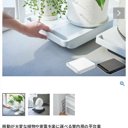
移動が大変な植物や家電を楽に運べる室内用の平台車