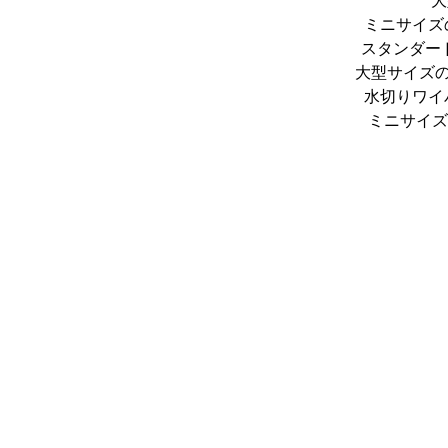
大
ミニサイズ
スタンダー
大型サイズ
水切りワイ
ミニサイズ