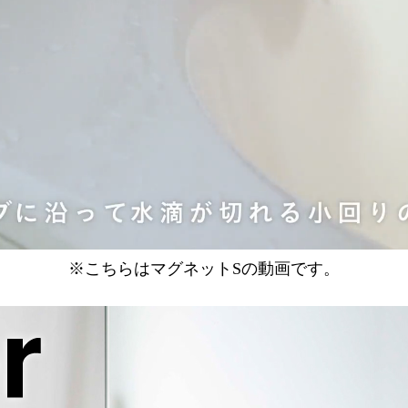
※こちらはマグネットSの動画です。