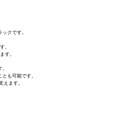
ラックです。
す。
ます。
。
す。
ことも可能です。
支えます。