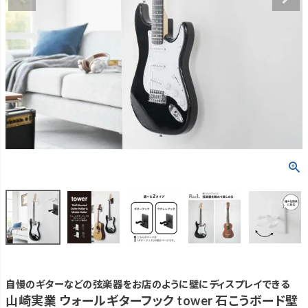
自慢のギターなどの弦楽器をお店のように壁にディスプレイできる
山崎実業 ウォールギターフック tower 石こうボード壁