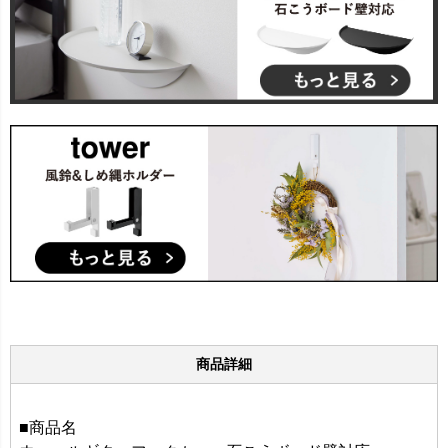
商品詳細
■商品名