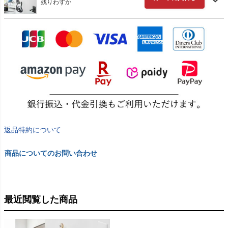
残りわずか
返品特約について
商品についてのお問い合わせ
最近閲覧した商品