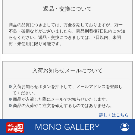
返品・交換について
商品の品質につきましては、万全を期しておりますが、万一
不良・破損などがございましたら、商品到着後7日以内にお知
らせください。返品・交換につきましては、7日以内、未開
封・未使用に限り可能です。
入荷お知らせメールについて
入荷お知らせボタンを押下して、メールアドレスを登録し
てください。
商品が入荷した際にメールでお知らせいたします。
商品の入荷やご注文を確定するものではありません。
詳しくはこちら