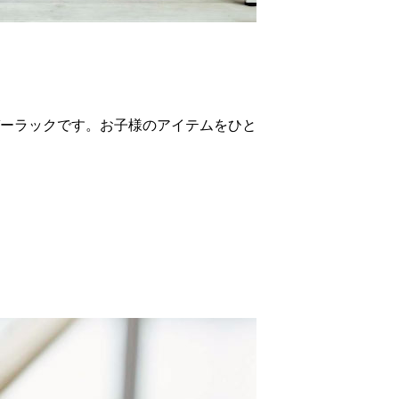
ーラックです。お子様のアイテムをひと