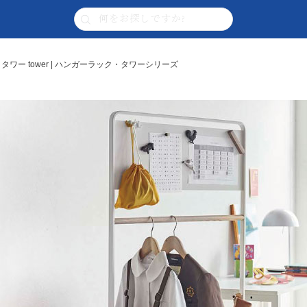
ワー tower | ハンガーラック・タワーシリーズ