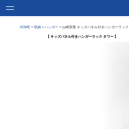
HOME
収納
ハンガー
山崎実業 キッズパネル付きハンガーラック タ
【 キッズパネル付きハンガーラック タワー 】