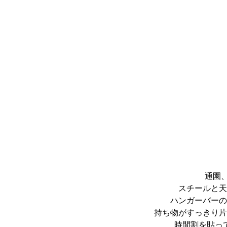
通園
スチールと天
ハンガーバーの
持ち物がすっきり片
時間割を貼っ