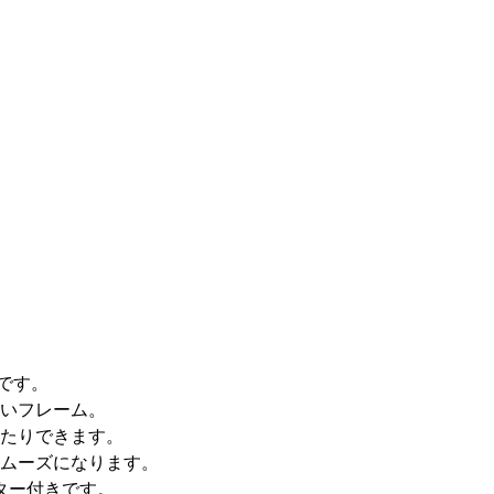
です。
いフレーム。
たりできます。
ムーズになります。
ター付きです。