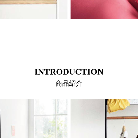
INTRODUCTION
商品紹介