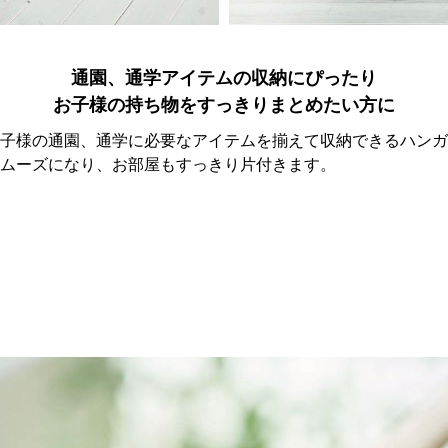
通園、通学アイテムの収納にぴったり
お子様の持ち物をすっきりまとめたい方に
子様の通園、通学に必要なアイテムを揃えて収納できるハンガ
ムーズになり、お部屋もすっきり片付きます。