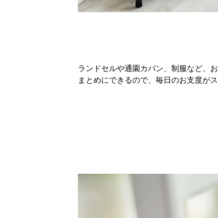
ランドセルや通園カバン、制服など、お
まとめにできるので、毎日のお支度がス