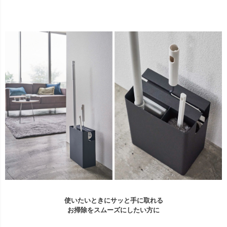
使いたいときにサッと手に取れる
お掃除をスムーズにしたい方に