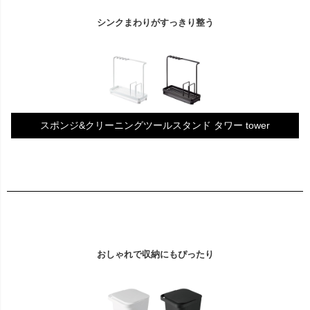
シンクまわりがすっきり整う
スポンジ&クリーニングツールスタンド タワー tower
おしゃれで収納にもぴったり