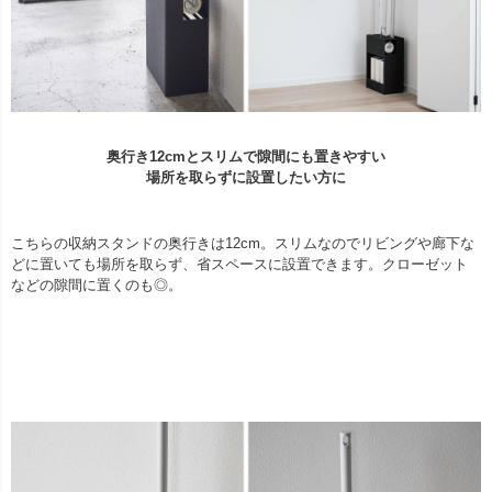
奥行き12cmとスリムで隙間にも置きやすい
場所を取らずに設置したい方に
こちらの収納スタンドの奥行きは12cm。スリムなのでリビングや廊下な
どに置いても場所を取らず、省スペースに設置できます。クローゼット
などの隙間に置くのも◎。