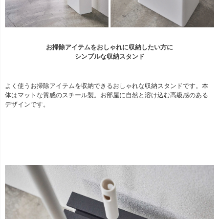
お掃除アイテムをおしゃれに収納したい方に
シンプルな収納スタンド
よく使うお掃除アイテムを収納できるおしゃれな収納スタンドです。本
体はマットな質感のスチール製。お部屋に自然と溶け込む高級感のある
デザインです。