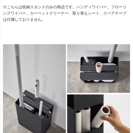
※こちらは収納スタンドのみの商品です。ハンディワイパー、フローリ
ングワイパー、カーペットクリーナー、取り替えシート、スペアテープ
は付属しておりません。