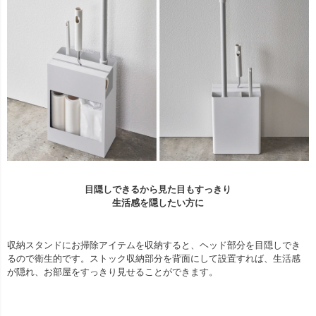
目隠しできるから見た目もすっきり
生活感を隠したい方に
収納スタンドにお掃除アイテムを収納すると、ヘッド部分を目隠しでき
るので衛生的です。ストック収納部分を背面にして設置すれば、生活感
が隠れ、お部屋をすっきり見せることができます。