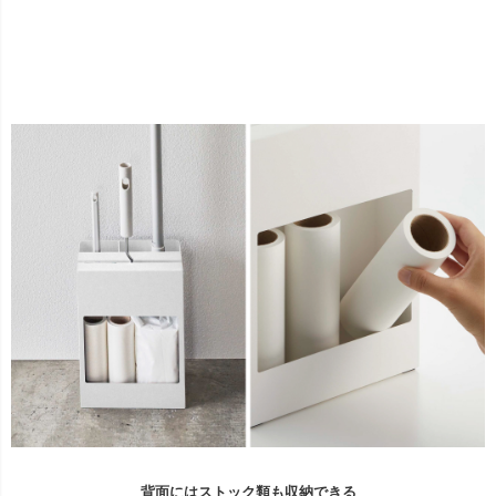
背面にはストック類も収納できる