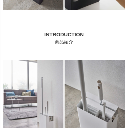
INTRODUCTION
商品紹介