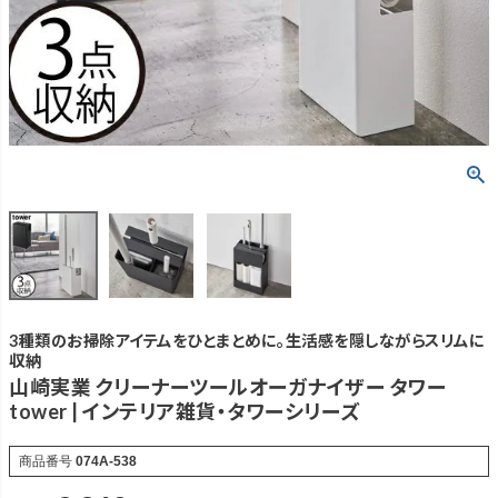
3種類のお掃除アイテムをひとまとめに。生活感を隠しながらスリムに
収納
山崎実業 クリーナーツールオーガナイザー タワー
tower | インテリア雑貨・タワーシリーズ
商品番号
074A-538