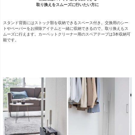
取り換えをスムーズに行いたい方に
スタンド背面にはストック類を収納できるスペース付き。交換用のシー
トやペーパーをお掃除アイテムと一緒に収納できるので、取り換えもス
ムーズに行えます。カーペットクリーナー用のスペアテープは3本収納可
能です。