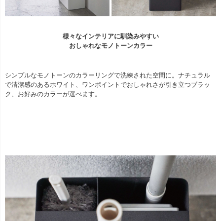
様々なインテリアに馴染みやすい
おしゃれなモノトーンカラー
シンプルなモノトーンのカラーリングで洗練された空間に。ナチュラル
で清潔感のあるホワイト、ワンポイントでおしゃれさが引き立つブラッ
ク、お好みのカラーが選べます。