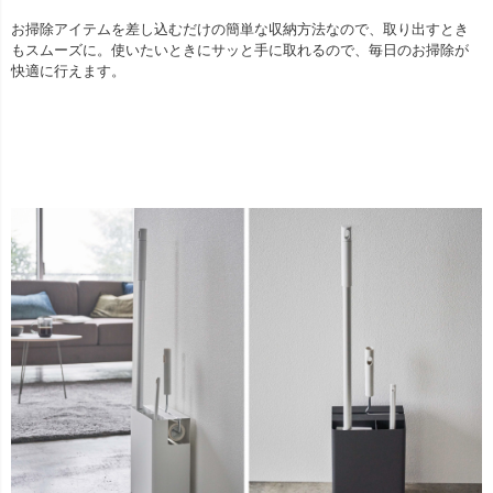
お掃除アイテムを差し込むだけの簡単な収納方法なので、取り出すとき
もスムーズに。使いたいときにサッと手に取れるので、毎日のお掃除が
快適に行えます。