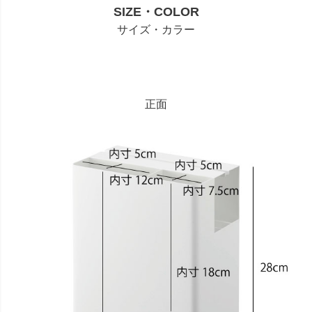
SIZE・COLOR
サイズ・カラー
正面