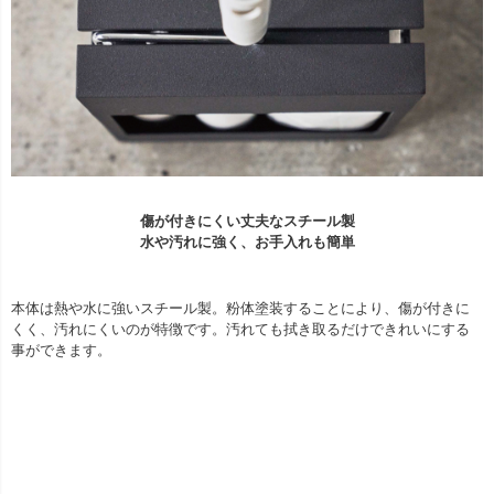
傷が付きにくい丈夫なスチール製
水や汚れに強く、お手入れも簡単
本体は熱や水に強いスチール製。粉体塗装することにより、傷が付きに
くく、汚れにくいのが特徴です。汚れても拭き取るだけできれいにする
事ができます。