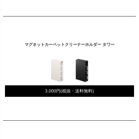
マグネットカーペットクリーナーホルダー タワー
3,000円(税抜・送料無料)