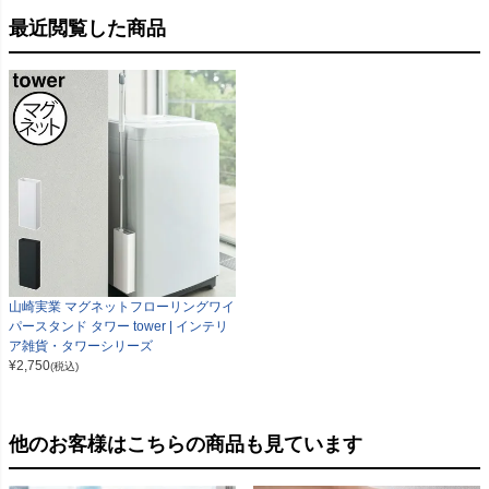
最近閲覧した商品
山崎実業 マグネットフローリングワイ
パースタンド タワー tower | インテリ
ア雑貨・タワーシリーズ
¥
2,750
(税込)
他のお客様はこちらの商品も見ています