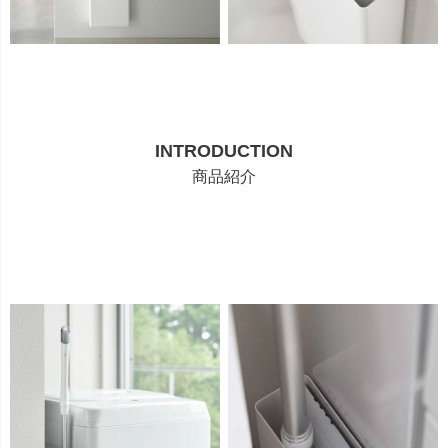
INTRODUCTION
商品紹介