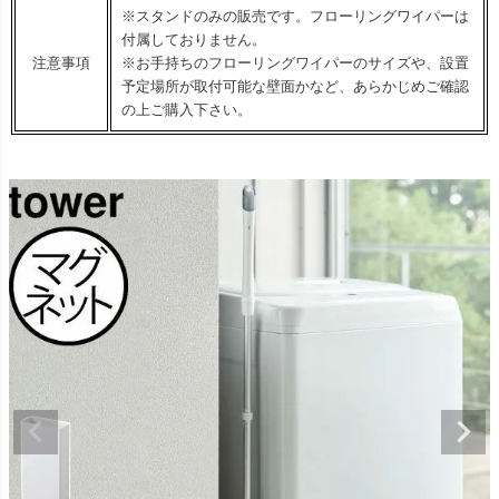
※スタンドのみの販売です。フローリングワイパーは
付属しておりません。
注意事項
※お手持ちのフローリングワイパーのサイズや、設置
予定場所が取付可能な壁面かなど、あらかじめご確認
の上ご購入下さい。