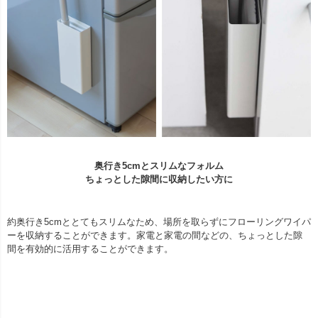
奥行き5cmとスリムなフォルム
ちょっとした隙間に収納したい方に
約奥行き5cmととてもスリムなため、場所を取らずにフローリングワイパ
ーを収納することができます。家電と家電の間などの、ちょっとした隙
間を有効的に活用することができます。