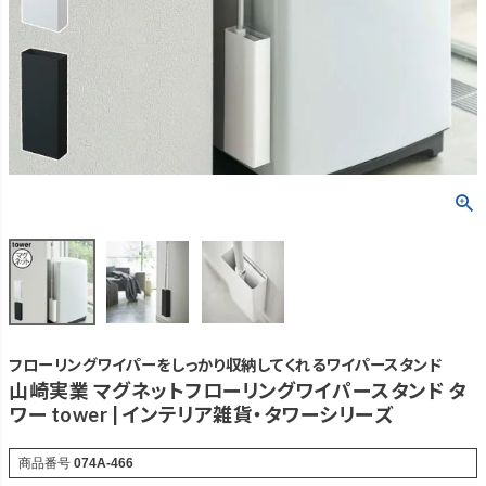
フローリングワイパーをしっかり収納してくれるワイパースタンド
山崎実業 マグネットフローリングワイパースタンド タ
ワー tower | インテリア雑貨・タワーシリーズ
商品番号
074A-466