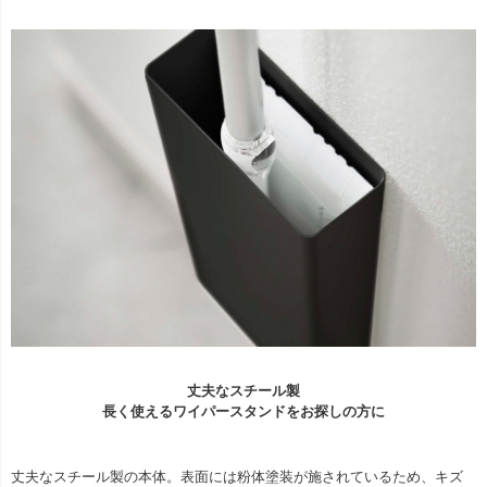
丈夫なスチール製
長く使えるワイパースタンドをお探しの方に
丈夫なスチール製の本体。表面には粉体塗装が施されているため、キズ