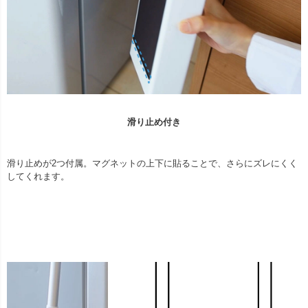
滑り止め付き
滑り止めが2つ付属。マグネットの上下に貼ることで、さらにズレにくく
してくれます。