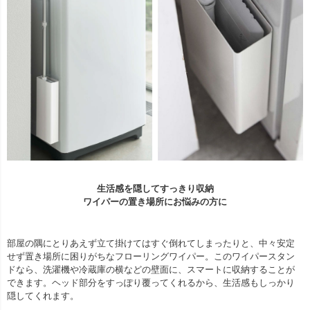
生活感を隠してすっきり収納
ワイパーの置き場所にお悩みの方に
部屋の隅にとりあえず立て掛けてはすぐ倒れてしまったりと、中々安定
せず置き場所に困りがちなフローリングワイパー。このワイパースタン
ドなら、洗濯機や冷蔵庫の横などの壁面に、スマートに収納することが
できます。ヘッド部分をすっぽり覆ってくれるから、生活感もしっかり
隠してくれます。