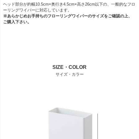
ヘッド部分が約幅10.5cm×奥行き4.5cm×高さ26cm以下の、一般的なフロ
ーリングワイパーに対応しています。
※あらかじめお手持ちのフローリングワイパーのサイズをご確認の上、
ご購入下さい。
SIZE・COLOR
サイズ・カラー