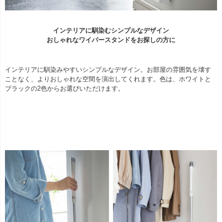
インテリアに馴染むシンプルなデザイン
おしゃれなワイパースタンドをお探しの方に
インテリアに馴染みやすいシンプルなデザイン。お部屋の雰囲気を壊す
ことなく、よりおしゃれな空間を演出してくれます。色は、ホワイトと
ブラックの2色からお選びいただけます。