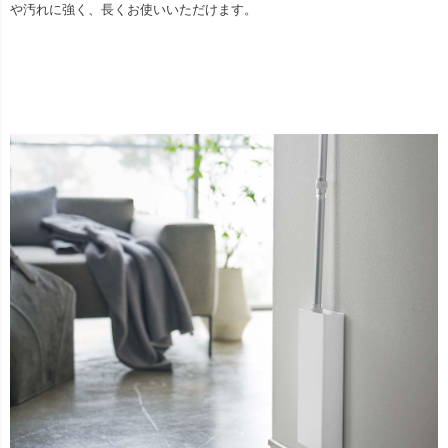
や汚れに強く、長くお使いいただけます。