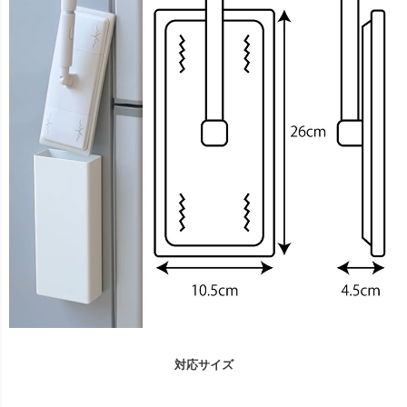
対応サイズ