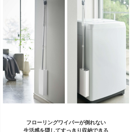
フローリングワイパーが倒れない
生活感を隠してすっきり収納できる