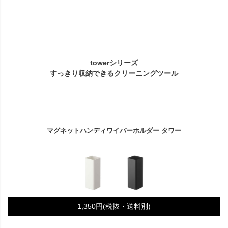
towerシリーズ
すっきり収納できるクリーニングツール
マグネットハンディワイパーホルダー タワー
1,350円(税抜・送料別)