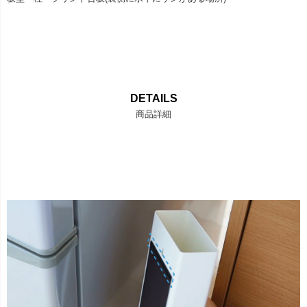
DETAILS
商品詳細