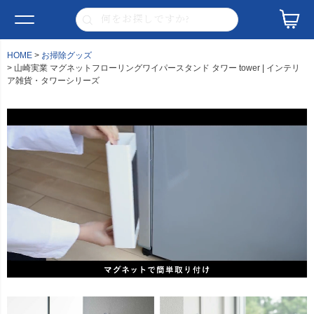
HOME
お掃除グッズ
山崎実業 マグネットフローリングワイパースタンド タワー tower | インテリ
ア雑貨・タワーシリーズ