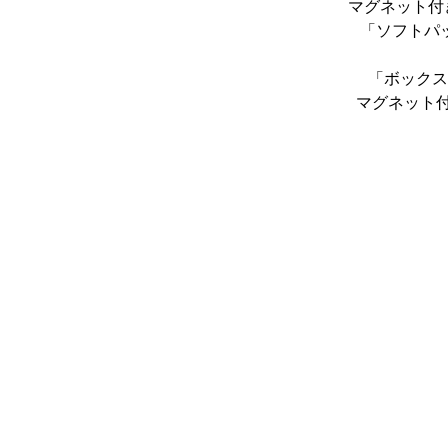
マグネット付
「ソフトパ
「ボックス
マグネット