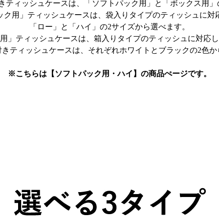
きティッシュケースは、「ソフトパック用」と「ボックス用」
ック用」ティッシュケースは、袋入りタイプのティッシュに対
「ロー」と「ハイ」の2サイズから選べます。
用」ティッシュケースは、箱入りタイプのティッシュに対応し
付きティッシュケースは、それぞれホワイトとブラックの2色か
※こちらは【ソフトパック用・ハイ】の商品ぺージです。