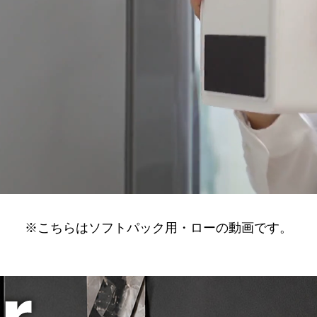
※こちらはソフトパック用・ローの動画です。