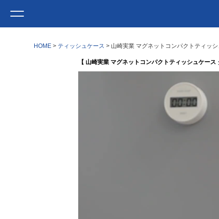
HOME
ティッシュケース
山崎実業 マグネットコンパクトティッシュケ
【 山崎実業 マグネットコンパクトティッシュケース タワ