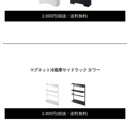
2,000円(税抜・送料無料)
マグネット冷蔵庫サイドラック タワー
2,800円(税抜・送料無料)