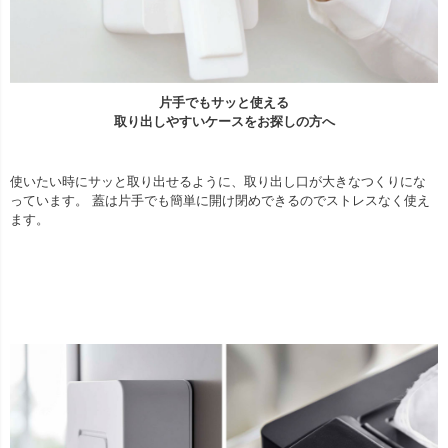
片手でもサッと使える
取り出しやすいケースをお探しの方へ
使いたい時にサッと取り出せるように、取り出し口が大きなつくりにな
っています。 蓋は片手でも簡単に開け閉めできるのでストレスなく使え
ます。