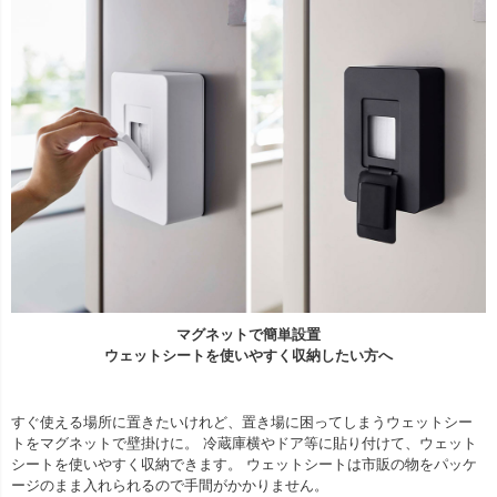
マグネットで簡単設置
ウェットシートを使いやすく収納したい方へ
すぐ使える場所に置きたいけれど、置き場に困ってしまうウェットシー
トをマグネットで壁掛けに。 冷蔵庫横やドア等に貼り付けて、ウェット
シートを使いやすく収納できます。 ウェットシートは市販の物をパッケ
ージのまま入れられるので手間がかかりません。