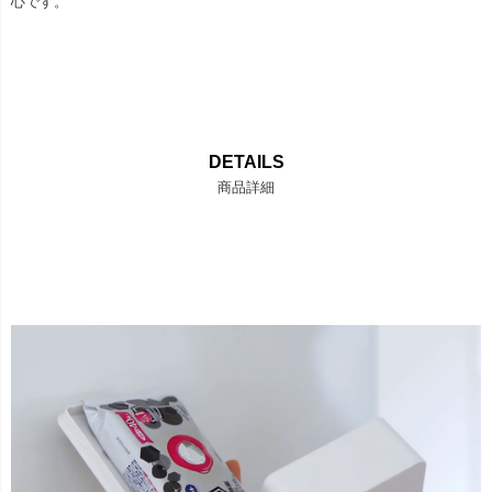
心です。
DETAILS
商品詳細