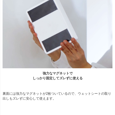
強力なマグネットで
しっかり固定してズレずに使える
裏面には強力なマグネットが2枚ついているので、ウェットシートの取り
出しもズレずに安心して使えます。