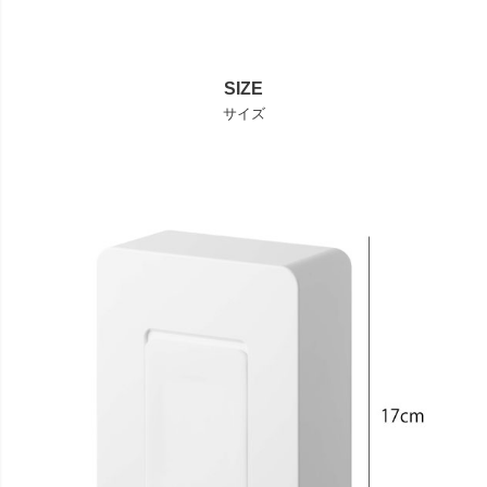
SIZE
サイズ