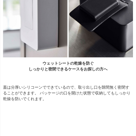
ウェットシートの乾燥を防ぐ
しっかりと密閉できるケースをお探しの方へ
蓋は分厚いシリコーンでできているので、取り出し口を隙間無く密閉す
ることができます。 パッケージの口を開けた状態で収納してもしっかり
乾燥を防いでくれます。