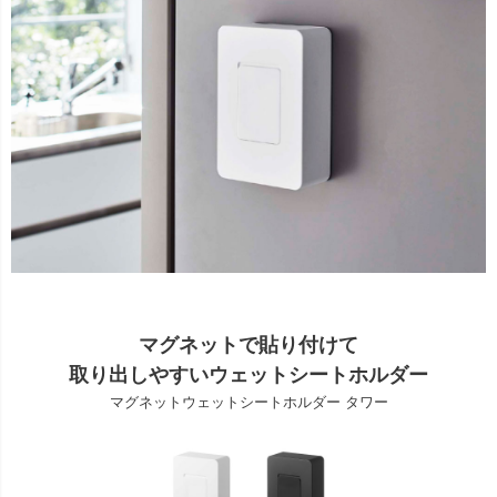
マグネットで貼り付けて
取り出しやすいウェットシートホルダー
マグネットウェットシートホルダー タワー