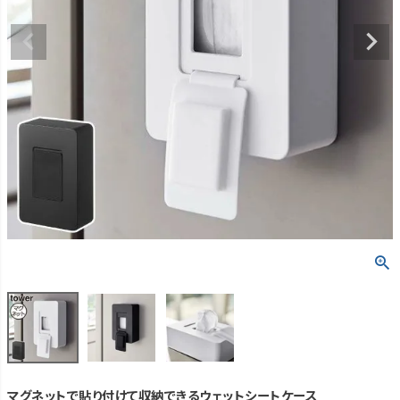
マグネットで貼り付けて収納できるウェットシートケース