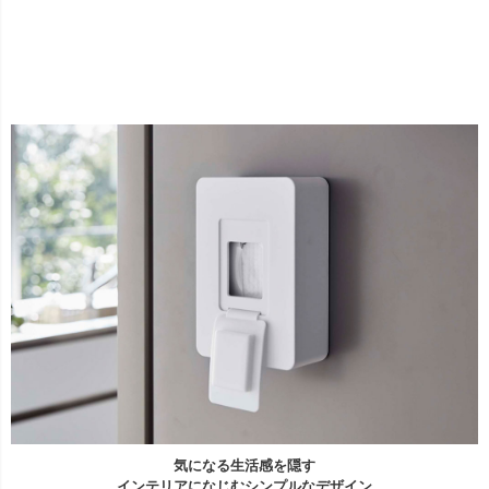
気になる生活感を隠す
インテリアになじむシンプルなデザイン