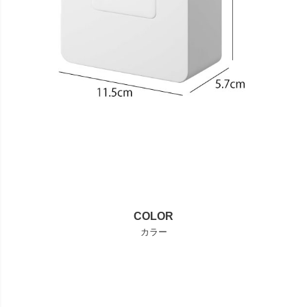
COLOR
カラー