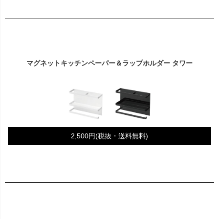
マグネットキッチンペーパー＆ラップホルダー タワー
2,500円(税抜・送料無料)