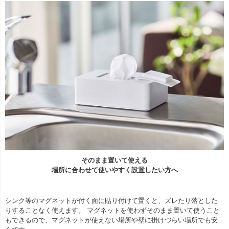
そのまま置いて使える
場所に合わせて使いやすく設置したい方へ
シンク等のマグネットが付く面に貼り付けて置くと、ズレたり落とした
りすることなく使えます。 マグネットを使わずそのまま置いて使うこと
もできるので、マグネットが使えない場所や壁に掛けづらい場所でも安