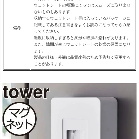
ウェットシートの種類によってはスムーズに取り出せ
ないものもあります。
収納するウェットシート等は入っているパッケージに
記載してある注意書きをよくお読みになってから収納
備考
してください。
過度に収納しすぎると変形や破損の恐れがあります。
また、隙間が生じウェットシートの乾燥の原因になり
ます。
製品の仕様・外観は品質改善のため予告無く変更する
ことがあります。