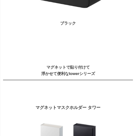
ブラック
マグネットで貼り付けて
浮かせて便利なtowerシリーズ
マグネットマスクホルダー タワー