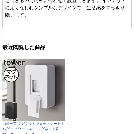
もできるので場所に合わせて設置できます。 インテリア
によくなじむシンプルなデザインで、生活感をすっきり
隠します。
最近閲覧した商品
山崎実業 マグネットウェットシートホ
ルダー タワー tower | マグネット収