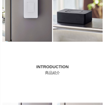
INTRODUCTION
商品紹介