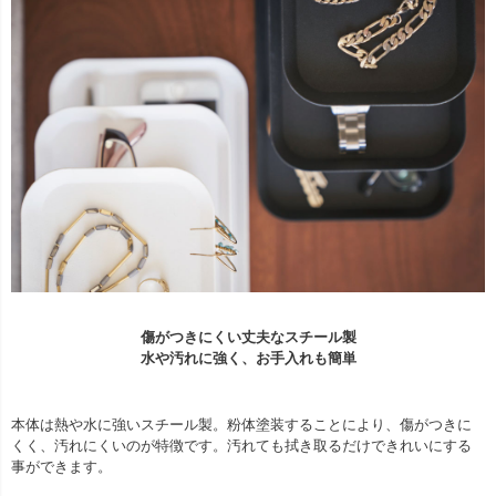
傷がつきにくい丈夫なスチール製
水や汚れに強く、お手入れも簡単
本体は熱や水に強いスチール製。粉体塗装することにより、傷がつきに
くく、汚れにくいのが特徴です。汚れても拭き取るだけできれいにする
事ができます。