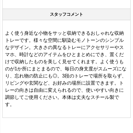
スタッフコメント
よく使う身近な小物をサッと収納できるおしゃれな収納
トレーです。様々な空間に馴染むモノトーンのシンプル
なデザイン。大きさの異なるトレーにアクセサリーやス
マホ、時計などのアイテムをひとまとめにでき、置くだ
けで収納したものを美しく見せてくれます。よく使うも
のが1か所にまとまるので、毎日の身支度がスムーズにな
り、忘れ物の防止にも◎。3段のトレーで場所を取らず、
リビングや玄関など、お好みの場所に設置できます。ト
レーの向きは自由に変えられるので、使いやすい向きに
調節してご使用ください。本体は丈夫なスチール製で
す。