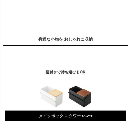
身近な小物を おしゃれに収納
鏡付きで持ち運びもOK
メイクボックス タワー tower