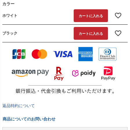
カラー
ホワイト
カートに入れる
ブラック
カートに入れる
返品特約について
商品についてのお問い合わせ