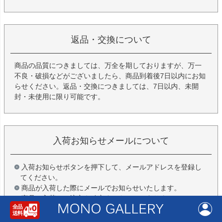
返品・交換について
商品の品質につきましては、万全を期しておりますが、万一
不良・破損などがございましたら、商品到着後7日以内にお知
らせください。返品・交換につきましては、7日以内、未開
封・未使用に限り可能です。
入荷お知らせメールについて
入荷お知らせボタンを押下して、メールアドレスを登録し
てください。
商品が入荷した際にメールでお知らせいたします。
商品の入荷やご注文を確定するものではありません。
詳しくはこちら