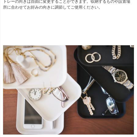
トレーの向きは自由に変更することができます。収納するものや設置場
所に合わせてお好みの向きに調節してご使用ください。