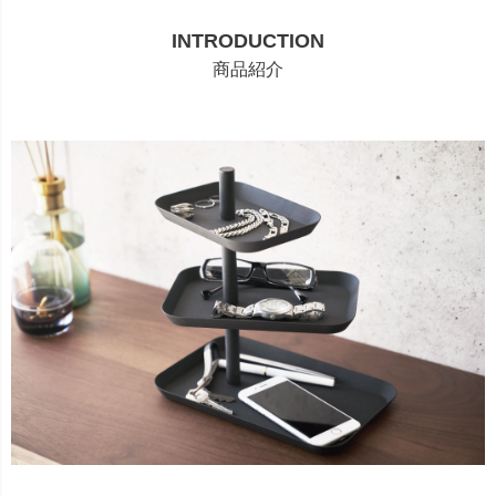
INTRODUCTION
商品紹介