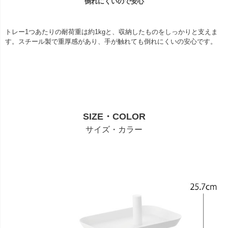
倒れにくいので安心
トレー1つあたりの耐荷重は約1kgと、収納したものをしっかりと支えま
す。スチール製で重厚感があり、手が触れても倒れにくいの安心です。
SIZE・COLOR
サイズ・カラー