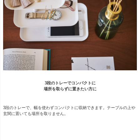
3段のトレーでコンパクトに
場所を取らずに置きたい方に
3段のトレーで、幅を使わずコンパクトに収納できます。テーブルの上や
玄関に置いても場所を取りません。