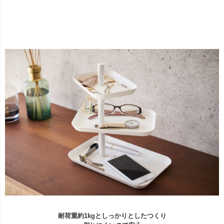
耐荷重約1kgとしっかりとしたつくり