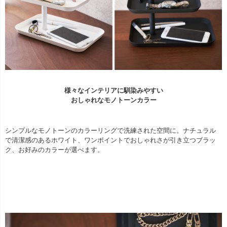
様々なインテリアに馴染みやすい
おしゃれなモノトーンカラー
シンプルなモノトーンのカラーリングで洗練された空間に。ナチュラル
で清潔感のあるホワイト、ワンポイントでおしゃれさが引き立つブラッ
ク、お好みのカラーが選べます。