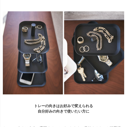
トレーの向きはお好みで変えられる
自分好みの向きで使いたい方に