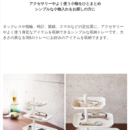
アクセサリーやよく使う小物をひとまとめ
シンプルな小物入れをお探しの方に
ネックレスや指輪、時計、眼鏡、スマホなどの定位置に。アクセサリー
やよく使う身近なアイテムを収納できるシンプルな収納トレーです。大
きさの異なる3段のトレーにお好みのアイテムを収納できます。