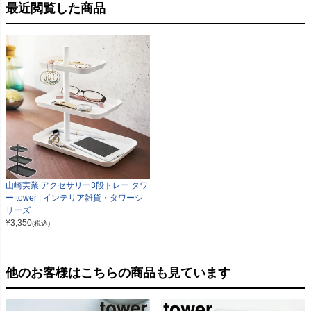
最近閲覧した商品
山崎実業 アクセサリー3段トレー タワ
ー tower | インテリア雑貨・タワーシ
リーズ
¥
3,350
(税込)
他のお客様はこちらの商品も見ています