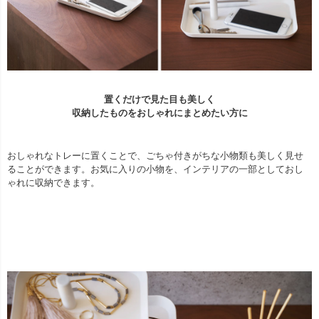
置くだけで見た目も美しく
収納したものをおしゃれにまとめたい方に
おしゃれなトレーに置くことで、ごちゃ付きがちな小物類も美しく見せ
ることができます。お気に入りの小物を、インテリアの一部としておし
ゃれに収納できます。