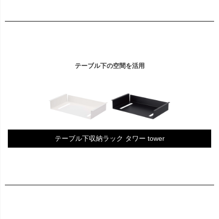
テーブル下の空間を活用
テーブル下収納ラック タワー tower