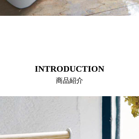
INTRODUCTION
商品紹介