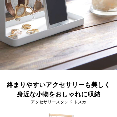
絡まりやすいアクセサリーも美しく
身近な小物をおしゃれに収納
アクセサリースタンド トスカ