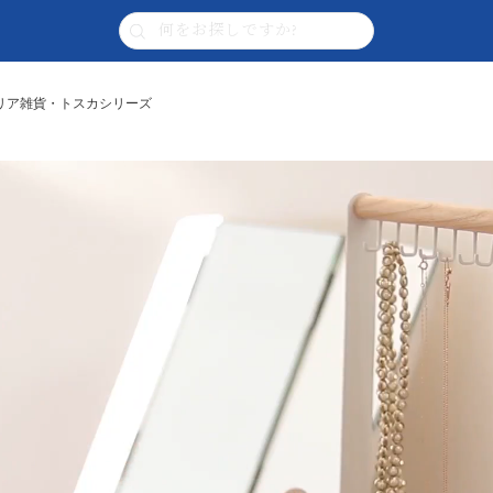
ンテリア雑貨・トスカシリーズ